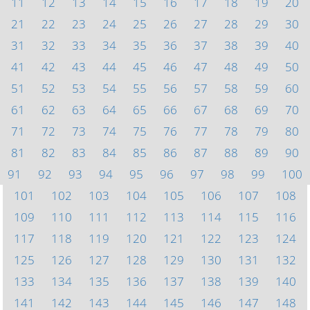
11
12
13
14
15
16
17
18
19
20
21
22
23
24
25
26
27
28
29
30
31
32
33
34
35
36
37
38
39
40
41
42
43
44
45
46
47
48
49
50
51
52
53
54
55
56
57
58
59
60
61
62
63
64
65
66
67
68
69
70
71
72
73
74
75
76
77
78
79
80
81
82
83
84
85
86
87
88
89
90
91
92
93
94
95
96
97
98
99
100
101
102
103
104
105
106
107
108
109
110
111
112
113
114
115
116
117
118
119
120
121
122
123
124
125
126
127
128
129
130
131
132
133
134
135
136
137
138
139
140
141
142
143
144
145
146
147
148