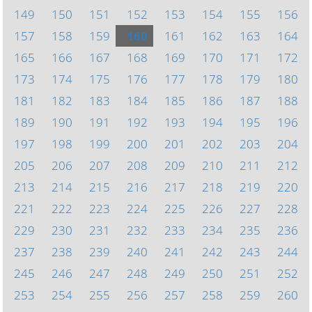
149
150
151
152
153
154
155
156
157
158
159
160
161
162
163
164
165
166
167
168
169
170
171
172
173
174
175
176
177
178
179
180
181
182
183
184
185
186
187
188
189
190
191
192
193
194
195
196
197
198
199
200
201
202
203
204
205
206
207
208
209
210
211
212
213
214
215
216
217
218
219
220
221
222
223
224
225
226
227
228
229
230
231
232
233
234
235
236
237
238
239
240
241
242
243
244
245
246
247
248
249
250
251
252
253
254
255
256
257
258
259
260