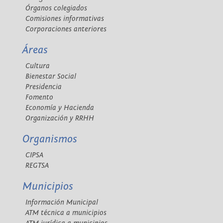
Órganos colegiados
Comisiones informativas
Corporaciones anteriores
Áreas
Cultura
Bienestar Social
Presidencia
Fomento
Economía y Hacienda
Organización y RRHH
Organismos
CIPSA
REGTSA
Municipios
Información Municipal
ATM técnica a municipios