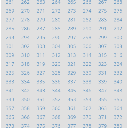
261
262
263
264
265
266
267
268
269
270
271
272
273
274
275
276
277
278
279
280
281
282
283
284
285
286
287
288
289
290
291
292
293
294
295
296
297
298
299
300
301
302
303
304
305
306
307
308
309
310
311
312
313
314
315
316
317
318
319
320
321
322
323
324
325
326
327
328
329
330
331
332
333
334
335
336
337
338
339
340
341
342
343
344
345
346
347
348
349
350
351
352
353
354
355
356
357
358
359
360
361
362
363
364
365
366
367
368
369
370
371
372
373
374
375
376
377
378
379
380