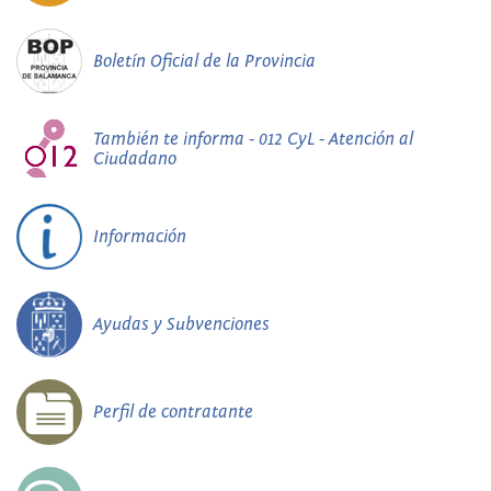
Boletín Oficial de la Provincia
También te informa - 012 CyL - Atención al
Ciudadano
Información
Ayudas y Subvenciones
Perfil de contratante