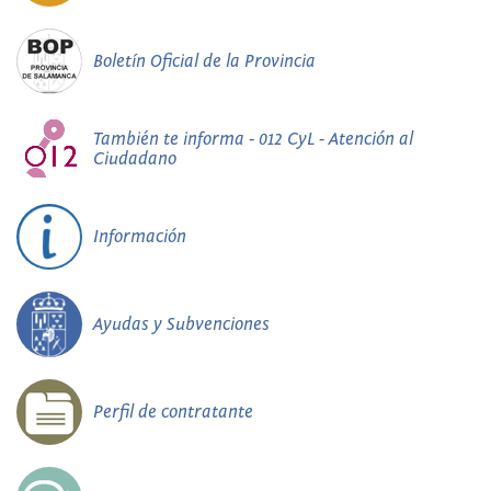
Boletín Oficial de la Provincia
También te informa - 012 CyL - Atención al
Ciudadano
Información
Ayudas y Subvenciones
Perfil de contratante