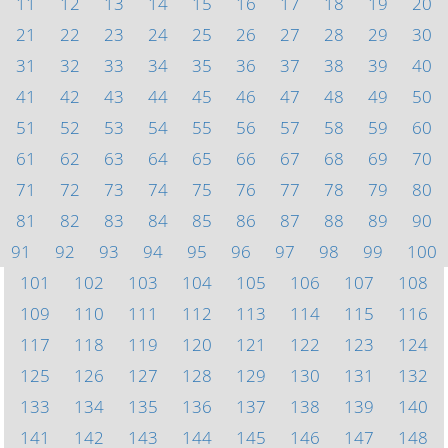
11
12
13
14
15
16
17
18
19
20
21
22
23
24
25
26
27
28
29
30
31
32
33
34
35
36
37
38
39
40
41
42
43
44
45
46
47
48
49
50
51
52
53
54
55
56
57
58
59
60
61
62
63
64
65
66
67
68
69
70
71
72
73
74
75
76
77
78
79
80
81
82
83
84
85
86
87
88
89
90
91
92
93
94
95
96
97
98
99
100
101
102
103
104
105
106
107
108
109
110
111
112
113
114
115
116
117
118
119
120
121
122
123
124
125
126
127
128
129
130
131
132
133
134
135
136
137
138
139
140
141
142
143
144
145
146
147
148