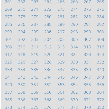
261
262
263
264
265
266
267
268
269
270
271
272
273
274
275
276
277
278
279
280
281
282
283
284
285
286
287
288
289
290
291
292
293
294
295
296
297
298
299
300
301
302
303
304
305
306
307
308
309
310
311
312
313
314
315
316
317
318
319
320
321
322
323
324
325
326
327
328
329
330
331
332
333
334
335
336
337
338
339
340
341
342
343
344
345
346
347
348
349
350
351
352
353
354
355
356
357
358
359
360
361
362
363
364
365
366
367
368
369
370
371
372
373
374
375
376
377
378
379
380