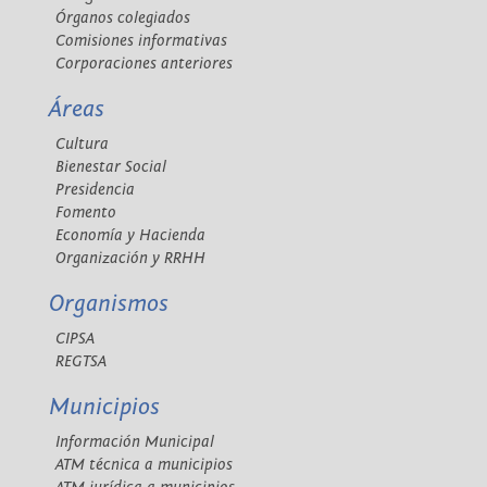
Órganos colegiados
Comisiones informativas
Corporaciones anteriores
Áreas
Cultura
Bienestar Social
Presidencia
Fomento
Economía y Hacienda
Organización y RRHH
Organismos
CIPSA
REGTSA
Municipios
Información Municipal
ATM técnica a municipios