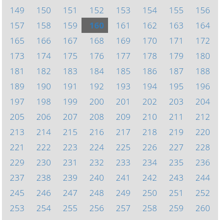
149
150
151
152
153
154
155
156
157
158
159
160
161
162
163
164
165
166
167
168
169
170
171
172
173
174
175
176
177
178
179
180
181
182
183
184
185
186
187
188
189
190
191
192
193
194
195
196
197
198
199
200
201
202
203
204
205
206
207
208
209
210
211
212
213
214
215
216
217
218
219
220
221
222
223
224
225
226
227
228
229
230
231
232
233
234
235
236
237
238
239
240
241
242
243
244
245
246
247
248
249
250
251
252
253
254
255
256
257
258
259
260