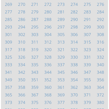
269
270
271
272
273
274
275
276
277
278
279
280
281
282
283
284
285
286
287
288
289
290
291
292
293
294
295
296
297
298
299
300
301
302
303
304
305
306
307
308
309
310
311
312
313
314
315
316
317
318
319
320
321
322
323
324
325
326
327
328
329
330
331
332
333
334
335
336
337
338
339
340
341
342
343
344
345
346
347
348
349
350
351
352
353
354
355
356
357
358
359
360
361
362
363
364
365
366
367
368
369
370
371
372
373
374
375
376
377
378
379
380