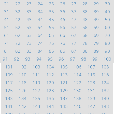
21
22
23
24
25
26
27
28
29
30
31
32
33
34
35
36
37
38
39
40
41
42
43
44
45
46
47
48
49
50
51
52
53
54
55
56
57
58
59
60
61
62
63
64
65
66
67
68
69
70
71
72
73
74
75
76
77
78
79
80
81
82
83
84
85
86
87
88
89
90
91
92
93
94
95
96
97
98
99
100
101
102
103
104
105
106
107
108
109
110
111
112
113
114
115
116
117
118
119
120
121
122
123
124
125
126
127
128
129
130
131
132
133
134
135
136
137
138
139
140
141
142
143
144
145
146
147
148