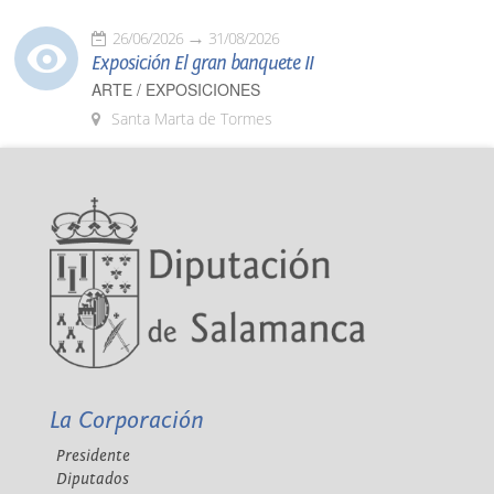
26/06/2026
31/08/2026
Exposición El gran banquete II
ARTE / EXPOSICIONES
Santa Marta de Tormes
La Corporación
Presidente
Diputados