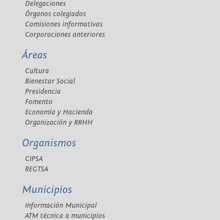
Delegaciones
Órganos colegiados
Comisiones informativas
Corporaciones anteriores
Áreas
Cultura
Bienestar Social
Presidencia
Fomento
Economía y Hacienda
Organización y RRHH
Organismos
CIPSA
REGTSA
Municipios
Información Municipal
ATM técnica a municipios