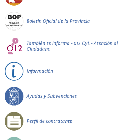
Boletín Oficial de la Provincia
También te informa - 012 CyL - Atención al
Ciudadano
Información
Ayudas y Subvenciones
Perfil de contratante