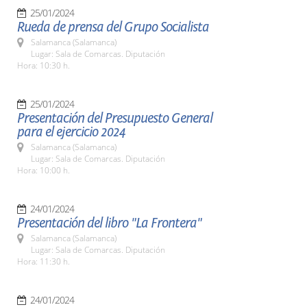
25/01/2024
Rueda de prensa del Grupo Socialista
Salamanca (Salamanca)
Lugar: Sala de Comarcas. Diputación
Hora: 10:30 h.
25/01/2024
Presentación del Presupuesto General
para el ejercicio 2024
Salamanca (Salamanca)
Lugar: Sala de Comarcas. Diputación
Hora: 10:00 h.
24/01/2024
Presentación del libro "La Frontera"
Salamanca (Salamanca)
Lugar: Sala de Comarcas. Diputación
Hora: 11:30 h.
24/01/2024