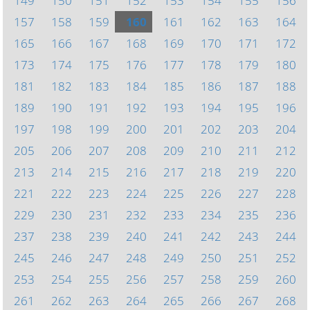
149
150
151
152
153
154
155
156
157
158
159
160
161
162
163
164
165
166
167
168
169
170
171
172
173
174
175
176
177
178
179
180
181
182
183
184
185
186
187
188
189
190
191
192
193
194
195
196
197
198
199
200
201
202
203
204
205
206
207
208
209
210
211
212
213
214
215
216
217
218
219
220
221
222
223
224
225
226
227
228
229
230
231
232
233
234
235
236
237
238
239
240
241
242
243
244
245
246
247
248
249
250
251
252
253
254
255
256
257
258
259
260
261
262
263
264
265
266
267
268