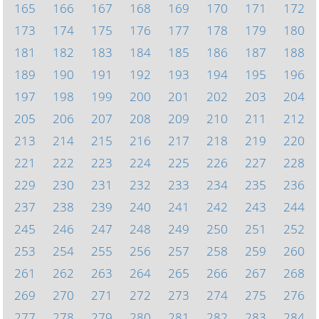
165
166
167
168
169
170
171
172
173
174
175
176
177
178
179
180
181
182
183
184
185
186
187
188
189
190
191
192
193
194
195
196
197
198
199
200
201
202
203
204
205
206
207
208
209
210
211
212
213
214
215
216
217
218
219
220
221
222
223
224
225
226
227
228
229
230
231
232
233
234
235
236
237
238
239
240
241
242
243
244
245
246
247
248
249
250
251
252
253
254
255
256
257
258
259
260
261
262
263
264
265
266
267
268
269
270
271
272
273
274
275
276
277
278
279
280
281
282
283
284