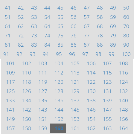
41
42
43
44
45
46
47
48
49
50
51
52
53
54
55
56
57
58
59
60
61
62
63
64
65
66
67
68
69
70
71
72
73
74
75
76
77
78
79
80
81
82
83
84
85
86
87
88
89
90
91
92
93
94
95
96
97
98
99
100
101
102
103
104
105
106
107
108
109
110
111
112
113
114
115
116
117
118
119
120
121
122
123
124
125
126
127
128
129
130
131
132
133
134
135
136
137
138
139
140
141
142
143
144
145
146
147
148
149
150
151
152
153
154
155
156
157
158
159
160
161
162
163
164