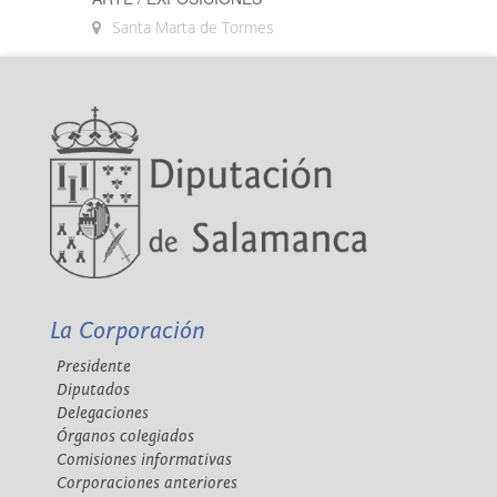
Santa Marta de Tormes
La Corporación
Presidente
Diputados
Delegaciones
Órganos colegiados
Comisiones informativas
Corporaciones anteriores