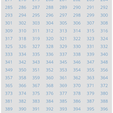
285
286
287
288
289
290
291
292
293
294
295
296
297
298
299
300
301
302
303
304
305
306
307
308
309
310
311
312
313
314
315
316
317
318
319
320
321
322
323
324
325
326
327
328
329
330
331
332
333
334
335
336
337
338
339
340
341
342
343
344
345
346
347
348
349
350
351
352
353
354
355
356
357
358
359
360
361
362
363
364
365
366
367
368
369
370
371
372
373
374
375
376
377
378
379
380
381
382
383
384
385
386
387
388
389
390
391
392
393
394
395
396