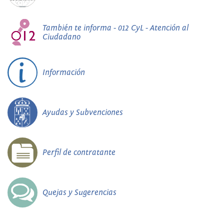
También te informa - 012 CyL - Atención al
Ciudadano
Información
Ayudas y Subvenciones
Perfil de contratante
Quejas y Sugerencias