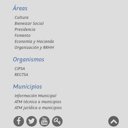
Áreas
Cultura
Bienestar Social
Presidencia
Fomento
Economía y Hacienda
Organización y RRHH
Organismos
CIPSA
REGTSA
Municipios
Información Municipal
ATM técnica a municipios
ATM jurídica a municipios