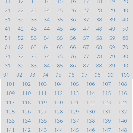
11
12
13
14
15
16
17
18
19
20
21
22
23
24
25
26
27
28
29
30
31
32
33
34
35
36
37
38
39
40
41
42
43
44
45
46
47
48
49
50
51
52
53
54
55
56
57
58
59
60
61
62
63
64
65
66
67
68
69
70
71
72
73
74
75
76
77
78
79
80
81
82
83
84
85
86
87
88
89
90
91
92
93
94
95
96
97
98
99
100
101
102
103
104
105
106
107
108
109
110
111
112
113
114
115
116
117
118
119
120
121
122
123
124
125
126
127
128
129
130
131
132
133
134
135
136
137
138
139
140
141
142
143
144
145
146
147
148