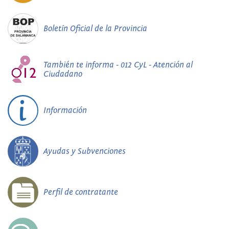
Boletín Oficial de la Provincia
También te informa - 012 CyL - Atención al
Ciudadano
Información
Ayudas y Subvenciones
Perfil de contratante