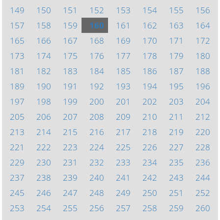
149
150
151
152
153
154
155
156
157
158
159
160
161
162
163
164
165
166
167
168
169
170
171
172
173
174
175
176
177
178
179
180
181
182
183
184
185
186
187
188
189
190
191
192
193
194
195
196
197
198
199
200
201
202
203
204
205
206
207
208
209
210
211
212
213
214
215
216
217
218
219
220
221
222
223
224
225
226
227
228
229
230
231
232
233
234
235
236
237
238
239
240
241
242
243
244
245
246
247
248
249
250
251
252
253
254
255
256
257
258
259
260