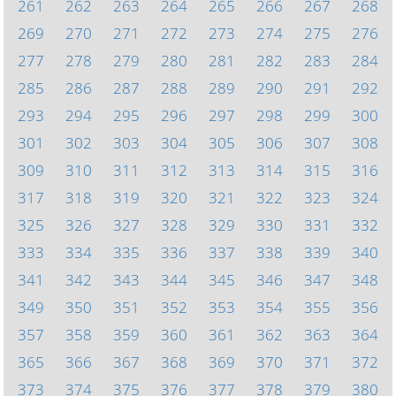
261
262
263
264
265
266
267
268
269
270
271
272
273
274
275
276
277
278
279
280
281
282
283
284
285
286
287
288
289
290
291
292
293
294
295
296
297
298
299
300
301
302
303
304
305
306
307
308
309
310
311
312
313
314
315
316
317
318
319
320
321
322
323
324
325
326
327
328
329
330
331
332
333
334
335
336
337
338
339
340
341
342
343
344
345
346
347
348
349
350
351
352
353
354
355
356
357
358
359
360
361
362
363
364
365
366
367
368
369
370
371
372
373
374
375
376
377
378
379
380