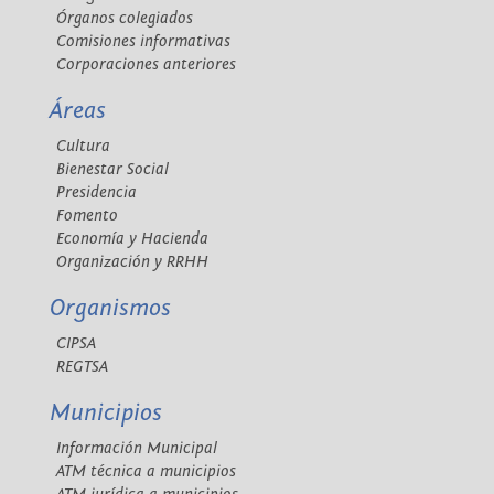
Órganos colegiados
Comisiones informativas
Corporaciones anteriores
Áreas
Cultura
Bienestar Social
Presidencia
Fomento
Economía y Hacienda
Organización y RRHH
Organismos
CIPSA
REGTSA
Municipios
Información Municipal
ATM técnica a municipios