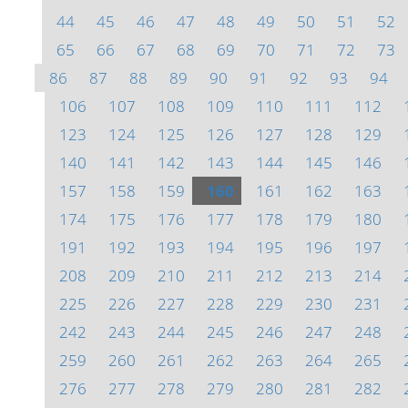
44
45
46
47
48
49
50
51
52
65
66
67
68
69
70
71
72
73
86
87
88
89
90
91
92
93
94
106
107
108
109
110
111
112
123
124
125
126
127
128
129
140
141
142
143
144
145
146
157
158
159
160
161
162
163
174
175
176
177
178
179
180
191
192
193
194
195
196
197
208
209
210
211
212
213
214
225
226
227
228
229
230
231
242
243
244
245
246
247
248
259
260
261
262
263
264
265
276
277
278
279
280
281
282