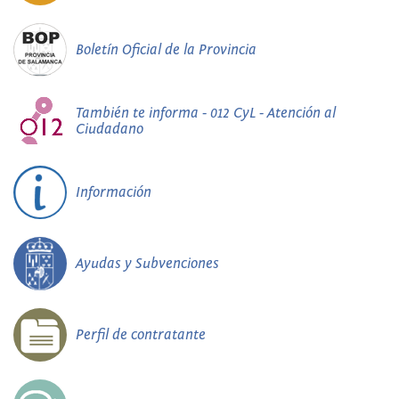
Boletín Oficial de la Provincia
También te informa - 012 CyL - Atención al
Ciudadano
Información
Ayudas y Subvenciones
Perfil de contratante