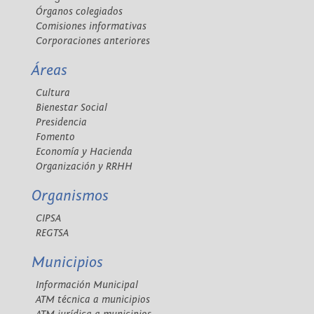
Órganos colegiados
Comisiones informativas
Corporaciones anteriores
Áreas
Cultura
Bienestar Social
Presidencia
Fomento
Economía y Hacienda
Organización y RRHH
Organismos
CIPSA
REGTSA
Municipios
Información Municipal
ATM técnica a municipios