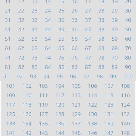
11
12
13
14
15
16
17
18
19
20
21
22
23
24
25
26
27
28
29
30
31
32
33
34
35
36
37
38
39
40
41
42
43
44
45
46
47
48
49
50
51
52
53
54
55
56
57
58
59
60
61
62
63
64
65
66
67
68
69
70
71
72
73
74
75
76
77
78
79
80
81
82
83
84
85
86
87
88
89
90
91
92
93
94
95
96
97
98
99
100
101
102
103
104
105
106
107
108
109
110
111
112
113
114
115
116
117
118
119
120
121
122
123
124
125
126
127
128
129
130
131
132
133
134
135
136
137
138
139
140
141
142
143
144
145
146
147
148