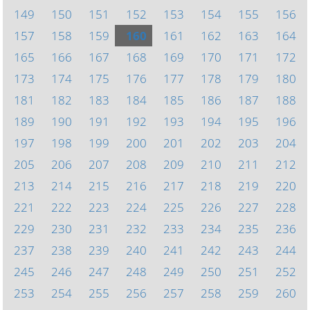
149
150
151
152
153
154
155
156
157
158
159
160
161
162
163
164
165
166
167
168
169
170
171
172
173
174
175
176
177
178
179
180
181
182
183
184
185
186
187
188
189
190
191
192
193
194
195
196
197
198
199
200
201
202
203
204
205
206
207
208
209
210
211
212
213
214
215
216
217
218
219
220
221
222
223
224
225
226
227
228
229
230
231
232
233
234
235
236
237
238
239
240
241
242
243
244
245
246
247
248
249
250
251
252
253
254
255
256
257
258
259
260