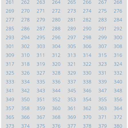
261
262
263
264
265
266
267
268
269
270
271
272
273
274
275
276
277
278
279
280
281
282
283
284
285
286
287
288
289
290
291
292
293
294
295
296
297
298
299
300
301
302
303
304
305
306
307
308
309
310
311
312
313
314
315
316
317
318
319
320
321
322
323
324
325
326
327
328
329
330
331
332
333
334
335
336
337
338
339
340
341
342
343
344
345
346
347
348
349
350
351
352
353
354
355
356
357
358
359
360
361
362
363
364
365
366
367
368
369
370
371
372
373
374
375
376
377
378
379
380