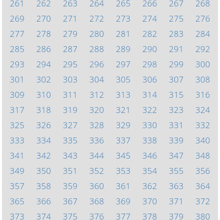
261
262
263
264
265
266
267
268
269
270
271
272
273
274
275
276
277
278
279
280
281
282
283
284
285
286
287
288
289
290
291
292
293
294
295
296
297
298
299
300
301
302
303
304
305
306
307
308
309
310
311
312
313
314
315
316
317
318
319
320
321
322
323
324
325
326
327
328
329
330
331
332
333
334
335
336
337
338
339
340
341
342
343
344
345
346
347
348
349
350
351
352
353
354
355
356
357
358
359
360
361
362
363
364
365
366
367
368
369
370
371
372
373
374
375
376
377
378
379
380