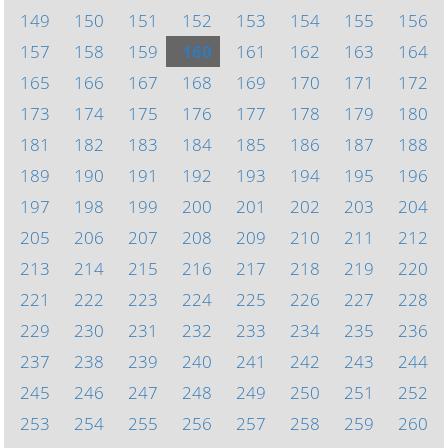
149
150
151
152
153
154
155
156
157
158
159
160
161
162
163
164
165
166
167
168
169
170
171
172
173
174
175
176
177
178
179
180
181
182
183
184
185
186
187
188
189
190
191
192
193
194
195
196
197
198
199
200
201
202
203
204
205
206
207
208
209
210
211
212
213
214
215
216
217
218
219
220
221
222
223
224
225
226
227
228
229
230
231
232
233
234
235
236
237
238
239
240
241
242
243
244
245
246
247
248
249
250
251
252
253
254
255
256
257
258
259
260