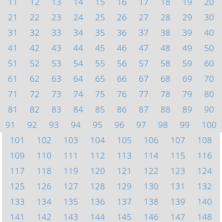
11
12
13
14
15
16
17
18
19
20
21
22
23
24
25
26
27
28
29
30
31
32
33
34
35
36
37
38
39
40
41
42
43
44
45
46
47
48
49
50
51
52
53
54
55
56
57
58
59
60
61
62
63
64
65
66
67
68
69
70
71
72
73
74
75
76
77
78
79
80
81
82
83
84
85
86
87
88
89
90
91
92
93
94
95
96
97
98
99
100
101
102
103
104
105
106
107
108
109
110
111
112
113
114
115
116
117
118
119
120
121
122
123
124
125
126
127
128
129
130
131
132
133
134
135
136
137
138
139
140
141
142
143
144
145
146
147
148