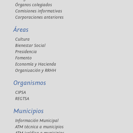
Órganos colegiados
Comisiones informativas
Corporaciones anteriores
Áreas
Cultura
Bienestar Social
Presidencia
Fomento
Economía y Hacienda
Organización y RRHH
Organismos
CIPSA
REGTSA
Municipios
Información Municipal
ATM técnica a municipios