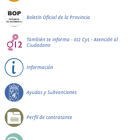
Boletín Oficial de la Provincia
También te informa - 012 CyL - Atención al
Ciudadano
Información
Ayudas y Subvenciones
Perfil de contratante