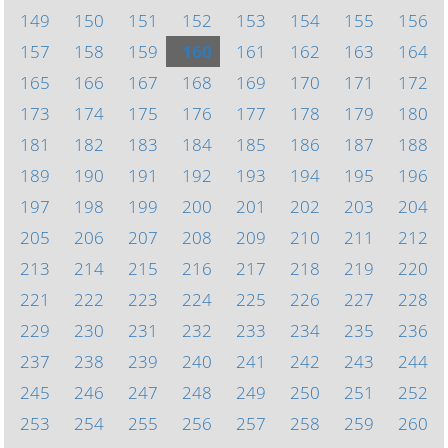
149
150
151
152
153
154
155
156
157
158
159
160
161
162
163
164
165
166
167
168
169
170
171
172
173
174
175
176
177
178
179
180
181
182
183
184
185
186
187
188
189
190
191
192
193
194
195
196
197
198
199
200
201
202
203
204
205
206
207
208
209
210
211
212
213
214
215
216
217
218
219
220
221
222
223
224
225
226
227
228
229
230
231
232
233
234
235
236
237
238
239
240
241
242
243
244
245
246
247
248
249
250
251
252
253
254
255
256
257
258
259
260