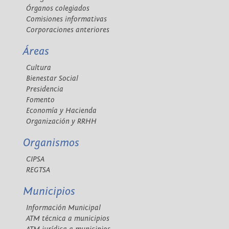
Órganos colegiados
Comisiones informativas
Corporaciones anteriores
Áreas
Cultura
Bienestar Social
Presidencia
Fomento
Economía y Hacienda
Organización y RRHH
Organismos
CIPSA
REGTSA
Municipios
Información Municipal
ATM técnica a municipios