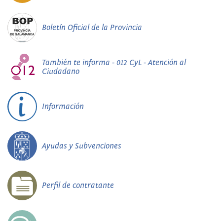
Boletín Oficial de la Provincia
También te informa - 012 CyL - Atención al
Ciudadano
Información
Ayudas y Subvenciones
Perfil de contratante