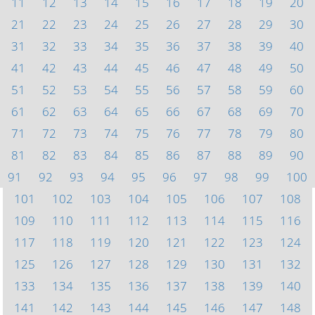
11
12
13
14
15
16
17
18
19
20
21
22
23
24
25
26
27
28
29
30
31
32
33
34
35
36
37
38
39
40
41
42
43
44
45
46
47
48
49
50
51
52
53
54
55
56
57
58
59
60
61
62
63
64
65
66
67
68
69
70
71
72
73
74
75
76
77
78
79
80
81
82
83
84
85
86
87
88
89
90
91
92
93
94
95
96
97
98
99
100
101
102
103
104
105
106
107
108
109
110
111
112
113
114
115
116
117
118
119
120
121
122
123
124
125
126
127
128
129
130
131
132
133
134
135
136
137
138
139
140
141
142
143
144
145
146
147
148