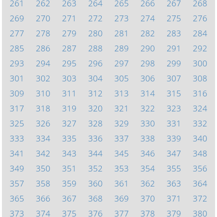
261
262
263
264
265
266
267
268
269
270
271
272
273
274
275
276
277
278
279
280
281
282
283
284
285
286
287
288
289
290
291
292
293
294
295
296
297
298
299
300
301
302
303
304
305
306
307
308
309
310
311
312
313
314
315
316
317
318
319
320
321
322
323
324
325
326
327
328
329
330
331
332
333
334
335
336
337
338
339
340
341
342
343
344
345
346
347
348
349
350
351
352
353
354
355
356
357
358
359
360
361
362
363
364
365
366
367
368
369
370
371
372
373
374
375
376
377
378
379
380