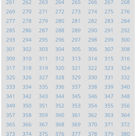
261
262
263
264
265
266
267
268
269
270
271
272
273
274
275
276
277
278
279
280
281
282
283
284
285
286
287
288
289
290
291
292
293
294
295
296
297
298
299
300
301
302
303
304
305
306
307
308
309
310
311
312
313
314
315
316
317
318
319
320
321
322
323
324
325
326
327
328
329
330
331
332
333
334
335
336
337
338
339
340
341
342
343
344
345
346
347
348
349
350
351
352
353
354
355
356
357
358
359
360
361
362
363
364
365
366
367
368
369
370
371
372
373
374
375
376
377
378
379
380