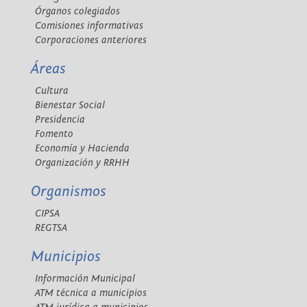
Órganos colegiados
Comisiones informativas
Corporaciones anteriores
Áreas
Cultura
Bienestar Social
Presidencia
Fomento
Economía y Hacienda
Organización y RRHH
Organismos
CIPSA
REGTSA
Municipios
Información Municipal
ATM técnica a municipios