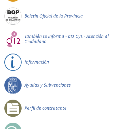
Boletín Oficial de la Provincia
También te informa - 012 CyL - Atención al
Ciudadano
Información
Ayudas y Subvenciones
Perfil de contratante