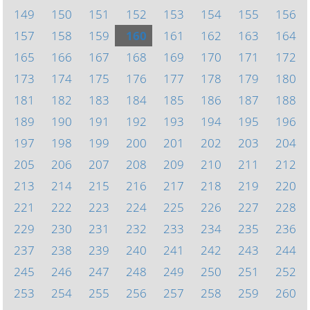
149
150
151
152
153
154
155
156
157
158
159
160
161
162
163
164
165
166
167
168
169
170
171
172
173
174
175
176
177
178
179
180
181
182
183
184
185
186
187
188
189
190
191
192
193
194
195
196
197
198
199
200
201
202
203
204
205
206
207
208
209
210
211
212
213
214
215
216
217
218
219
220
221
222
223
224
225
226
227
228
229
230
231
232
233
234
235
236
237
238
239
240
241
242
243
244
245
246
247
248
249
250
251
252
253
254
255
256
257
258
259
260