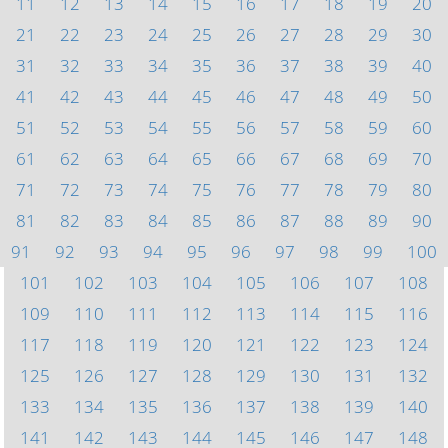
11
12
13
14
15
16
17
18
19
20
21
22
23
24
25
26
27
28
29
30
31
32
33
34
35
36
37
38
39
40
41
42
43
44
45
46
47
48
49
50
51
52
53
54
55
56
57
58
59
60
61
62
63
64
65
66
67
68
69
70
71
72
73
74
75
76
77
78
79
80
81
82
83
84
85
86
87
88
89
90
91
92
93
94
95
96
97
98
99
100
101
102
103
104
105
106
107
108
109
110
111
112
113
114
115
116
117
118
119
120
121
122
123
124
125
126
127
128
129
130
131
132
133
134
135
136
137
138
139
140
141
142
143
144
145
146
147
148