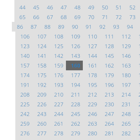
44
45
46
47
48
49
50
51
52
65
66
67
68
69
70
71
72
73
86
87
88
89
90
91
92
93
94
106
107
108
109
110
111
112
123
124
125
126
127
128
129
140
141
142
143
144
145
146
157
158
159
160
161
162
163
174
175
176
177
178
179
180
191
192
193
194
195
196
197
208
209
210
211
212
213
214
225
226
227
228
229
230
231
242
243
244
245
246
247
248
259
260
261
262
263
264
265
276
277
278
279
280
281
282