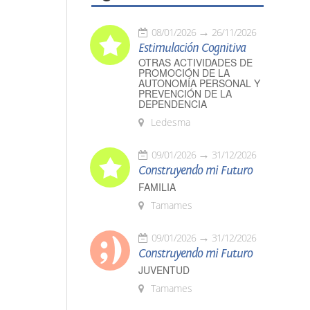
08/01/2026
26/11/2026
Estimulación Cognitiva
OTRAS ACTIVIDADES DE
PROMOCIÓN DE LA
AUTONOMÍA PERSONAL Y
PREVENCIÓN DE LA
DEPENDENCIA
Ledesma
09/01/2026
31/12/2026
Construyendo mi Futuro
FAMILIA
Tamames
09/01/2026
31/12/2026
Construyendo mi Futuro
JUVENTUD
Tamames