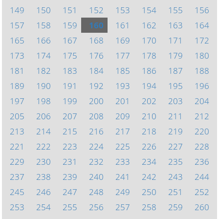
149
150
151
152
153
154
155
156
157
158
159
160
161
162
163
164
165
166
167
168
169
170
171
172
173
174
175
176
177
178
179
180
181
182
183
184
185
186
187
188
189
190
191
192
193
194
195
196
197
198
199
200
201
202
203
204
205
206
207
208
209
210
211
212
213
214
215
216
217
218
219
220
221
222
223
224
225
226
227
228
229
230
231
232
233
234
235
236
237
238
239
240
241
242
243
244
245
246
247
248
249
250
251
252
253
254
255
256
257
258
259
260