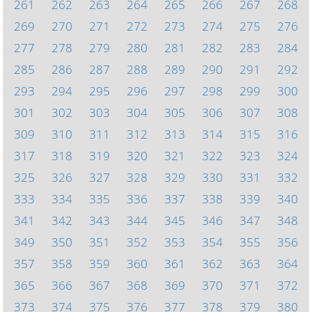
261
262
263
264
265
266
267
268
269
270
271
272
273
274
275
276
277
278
279
280
281
282
283
284
285
286
287
288
289
290
291
292
293
294
295
296
297
298
299
300
301
302
303
304
305
306
307
308
309
310
311
312
313
314
315
316
317
318
319
320
321
322
323
324
325
326
327
328
329
330
331
332
333
334
335
336
337
338
339
340
341
342
343
344
345
346
347
348
349
350
351
352
353
354
355
356
357
358
359
360
361
362
363
364
365
366
367
368
369
370
371
372
373
374
375
376
377
378
379
380