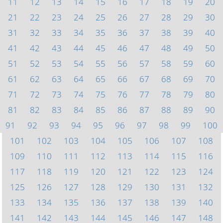
11
12
13
14
15
16
17
18
19
20
21
22
23
24
25
26
27
28
29
30
31
32
33
34
35
36
37
38
39
40
41
42
43
44
45
46
47
48
49
50
51
52
53
54
55
56
57
58
59
60
61
62
63
64
65
66
67
68
69
70
71
72
73
74
75
76
77
78
79
80
81
82
83
84
85
86
87
88
89
90
91
92
93
94
95
96
97
98
99
100
101
102
103
104
105
106
107
108
109
110
111
112
113
114
115
116
117
118
119
120
121
122
123
124
125
126
127
128
129
130
131
132
133
134
135
136
137
138
139
140
141
142
143
144
145
146
147
148