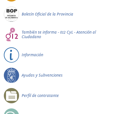
Boletín Oficial de la Provincia
También te informa - 012 CyL - Atención al
Ciudadano
Información
Ayudas y Subvenciones
Perfil de contratante