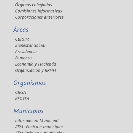
Órganos colegiados
Comisiones informativas
Corporaciones anteriores
Áreas
Cultura
Bienestar Social
Presidencia
Fomento
Economía y Hacienda
Organización y RRHH
Organismos
CIPSA
REGTSA
Municipios
Información Municipal
ATM técnica a municipios