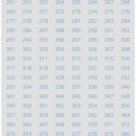
261
262
263
264
265
266
267
268
269
270
271
272
273
274
275
276
277
278
279
280
281
282
283
284
285
286
287
288
289
290
291
292
293
294
295
296
297
298
299
300
301
302
303
304
305
306
307
308
309
310
311
312
313
314
315
316
317
318
319
320
321
322
323
324
325
326
327
328
329
330
331
332
333
334
335
336
337
338
339
340
341
342
343
344
345
346
347
348
349
350
351
352
353
354
355
356
357
358
359
360
361
362
363
364
365
366
367
368
369
370
371
372
373
374
375
376
377
378
379
380