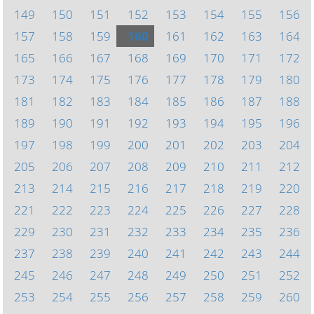
149
150
151
152
153
154
155
156
157
158
159
160
161
162
163
164
165
166
167
168
169
170
171
172
173
174
175
176
177
178
179
180
181
182
183
184
185
186
187
188
189
190
191
192
193
194
195
196
197
198
199
200
201
202
203
204
205
206
207
208
209
210
211
212
213
214
215
216
217
218
219
220
221
222
223
224
225
226
227
228
229
230
231
232
233
234
235
236
237
238
239
240
241
242
243
244
245
246
247
248
249
250
251
252
253
254
255
256
257
258
259
260