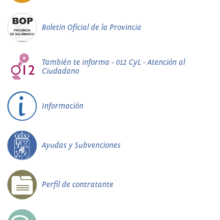
Boletín Oficial de la Provincia
También te informa - 012 CyL - Atención al
Ciudadano
Información
Ayudas y Subvenciones
Perfil de contratante