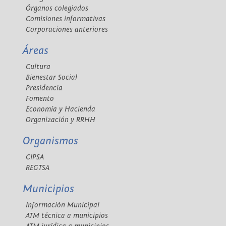
Órganos colegiados
Comisiones informativas
Corporaciones anteriores
Áreas
Cultura
Bienestar Social
Presidencia
Fomento
Economía y Hacienda
Organización y RRHH
Organismos
CIPSA
REGTSA
Municipios
Información Municipal
ATM técnica a municipios