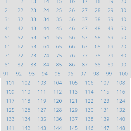
11
12
13
14
15
16
17
18
19
20
21
22
23
24
25
26
27
28
29
30
31
32
33
34
35
36
37
38
39
40
41
42
43
44
45
46
47
48
49
50
51
52
53
54
55
56
57
58
59
60
61
62
63
64
65
66
67
68
69
70
71
72
73
74
75
76
77
78
79
80
81
82
83
84
85
86
87
88
89
90
91
92
93
94
95
96
97
98
99
100
101
102
103
104
105
106
107
108
109
110
111
112
113
114
115
116
117
118
119
120
121
122
123
124
125
126
127
128
129
130
131
132
133
134
135
136
137
138
139
140
141
142
143
144
145
146
147
148