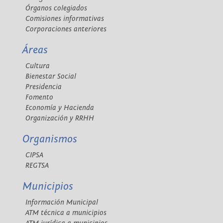
Órganos colegiados
Comisiones informativas
Corporaciones anteriores
Áreas
Cultura
Bienestar Social
Presidencia
Fomento
Economía y Hacienda
Organización y RRHH
Organismos
CIPSA
REGTSA
Municipios
Información Municipal
ATM técnica a municipios