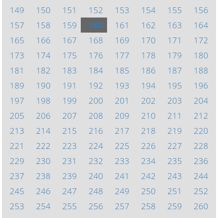
149
150
151
152
153
154
155
156
157
158
159
160
161
162
163
164
165
166
167
168
169
170
171
172
173
174
175
176
177
178
179
180
181
182
183
184
185
186
187
188
189
190
191
192
193
194
195
196
197
198
199
200
201
202
203
204
205
206
207
208
209
210
211
212
213
214
215
216
217
218
219
220
221
222
223
224
225
226
227
228
229
230
231
232
233
234
235
236
237
238
239
240
241
242
243
244
245
246
247
248
249
250
251
252
253
254
255
256
257
258
259
260