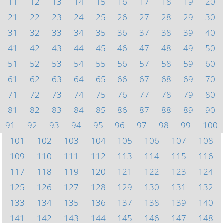
11
12
13
14
15
16
17
18
19
20
21
22
23
24
25
26
27
28
29
30
31
32
33
34
35
36
37
38
39
40
41
42
43
44
45
46
47
48
49
50
51
52
53
54
55
56
57
58
59
60
61
62
63
64
65
66
67
68
69
70
71
72
73
74
75
76
77
78
79
80
81
82
83
84
85
86
87
88
89
90
91
92
93
94
95
96
97
98
99
100
101
102
103
104
105
106
107
108
109
110
111
112
113
114
115
116
117
118
119
120
121
122
123
124
125
126
127
128
129
130
131
132
133
134
135
136
137
138
139
140
141
142
143
144
145
146
147
148