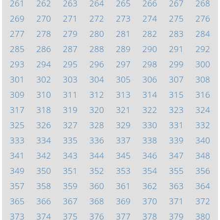
261
262
263
264
265
266
267
268
269
270
271
272
273
274
275
276
277
278
279
280
281
282
283
284
285
286
287
288
289
290
291
292
293
294
295
296
297
298
299
300
301
302
303
304
305
306
307
308
309
310
311
312
313
314
315
316
317
318
319
320
321
322
323
324
325
326
327
328
329
330
331
332
333
334
335
336
337
338
339
340
341
342
343
344
345
346
347
348
349
350
351
352
353
354
355
356
357
358
359
360
361
362
363
364
365
366
367
368
369
370
371
372
373
374
375
376
377
378
379
380