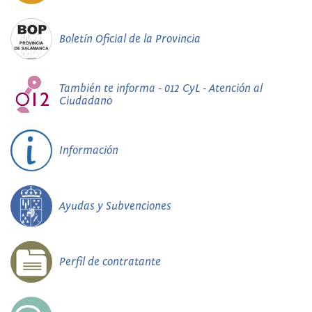
Boletín Oficial de la Provincia
También te informa - 012 CyL - Atención al
Ciudadano
Información
Ayudas y Subvenciones
Perfil de contratante