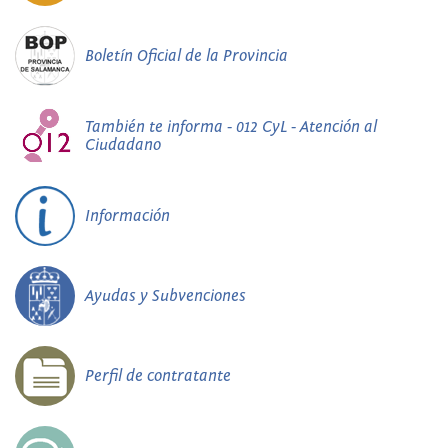
Boletín Oficial de la Provincia
También te informa - 012 CyL - Atención al
Ciudadano
Información
Ayudas y Subvenciones
Perfil de contratante