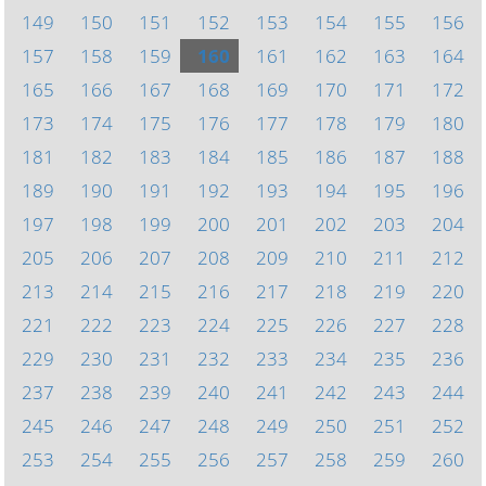
149
150
151
152
153
154
155
156
157
158
159
160
161
162
163
164
165
166
167
168
169
170
171
172
173
174
175
176
177
178
179
180
181
182
183
184
185
186
187
188
189
190
191
192
193
194
195
196
197
198
199
200
201
202
203
204
205
206
207
208
209
210
211
212
213
214
215
216
217
218
219
220
221
222
223
224
225
226
227
228
229
230
231
232
233
234
235
236
237
238
239
240
241
242
243
244
245
246
247
248
249
250
251
252
253
254
255
256
257
258
259
260