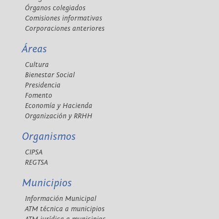
Órganos colegiados
Comisiones informativas
Corporaciones anteriores
Áreas
Cultura
Bienestar Social
Presidencia
Fomento
Economía y Hacienda
Organización y RRHH
Organismos
CIPSA
REGTSA
Municipios
Información Municipal
ATM técnica a municipios