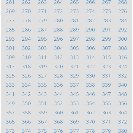
261
262
263
264
265
266
267
268
269
270
271
272
273
274
275
276
277
278
279
280
281
282
283
284
285
286
287
288
289
290
291
292
293
294
295
296
297
298
299
300
301
302
303
304
305
306
307
308
309
310
311
312
313
314
315
316
317
318
319
320
321
322
323
324
325
326
327
328
329
330
331
332
333
334
335
336
337
338
339
340
341
342
343
344
345
346
347
348
349
350
351
352
353
354
355
356
357
358
359
360
361
362
363
364
365
366
367
368
369
370
371
372
373
374
375
376
377
378
379
380