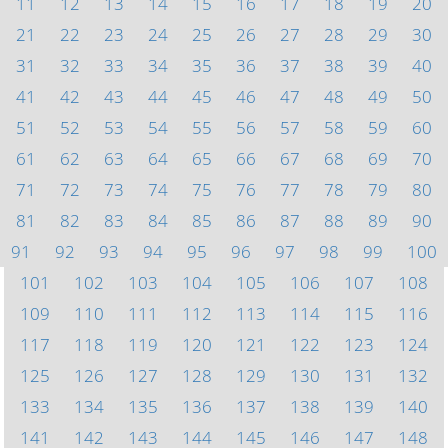
11
12
13
14
15
16
17
18
19
20
21
22
23
24
25
26
27
28
29
30
31
32
33
34
35
36
37
38
39
40
41
42
43
44
45
46
47
48
49
50
51
52
53
54
55
56
57
58
59
60
61
62
63
64
65
66
67
68
69
70
71
72
73
74
75
76
77
78
79
80
81
82
83
84
85
86
87
88
89
90
91
92
93
94
95
96
97
98
99
100
101
102
103
104
105
106
107
108
109
110
111
112
113
114
115
116
117
118
119
120
121
122
123
124
125
126
127
128
129
130
131
132
133
134
135
136
137
138
139
140
141
142
143
144
145
146
147
148