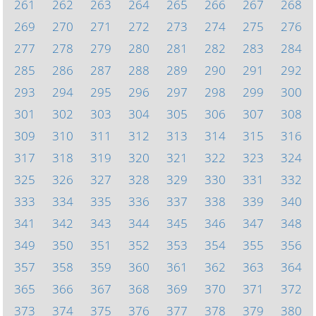
261
262
263
264
265
266
267
268
269
270
271
272
273
274
275
276
277
278
279
280
281
282
283
284
285
286
287
288
289
290
291
292
293
294
295
296
297
298
299
300
301
302
303
304
305
306
307
308
309
310
311
312
313
314
315
316
317
318
319
320
321
322
323
324
325
326
327
328
329
330
331
332
333
334
335
336
337
338
339
340
341
342
343
344
345
346
347
348
349
350
351
352
353
354
355
356
357
358
359
360
361
362
363
364
365
366
367
368
369
370
371
372
373
374
375
376
377
378
379
380