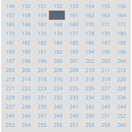
149
150
151
152
153
154
155
156
157
158
159
160
161
162
163
164
165
166
167
168
169
170
171
172
173
174
175
176
177
178
179
180
181
182
183
184
185
186
187
188
189
190
191
192
193
194
195
196
197
198
199
200
201
202
203
204
205
206
207
208
209
210
211
212
213
214
215
216
217
218
219
220
221
222
223
224
225
226
227
228
229
230
231
232
233
234
235
236
237
238
239
240
241
242
243
244
245
246
247
248
249
250
251
252
253
254
255
256
257
258
259
260