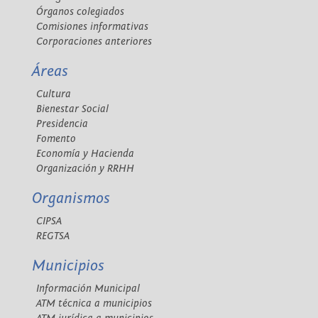
Órganos colegiados
Comisiones informativas
Corporaciones anteriores
Áreas
Cultura
Bienestar Social
Presidencia
Fomento
Economía y Hacienda
Organización y RRHH
Organismos
CIPSA
REGTSA
Municipios
Información Municipal
ATM técnica a municipios