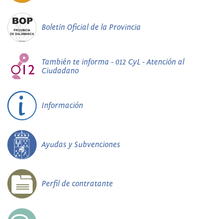
Boletín Oficial de la Provincia
También te informa - 012 CyL - Atención al
Ciudadano
Información
Ayudas y Subvenciones
Perfil de contratante