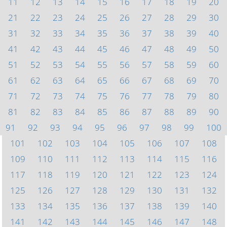
11
12
13
14
15
16
17
18
19
20
21
22
23
24
25
26
27
28
29
30
31
32
33
34
35
36
37
38
39
40
41
42
43
44
45
46
47
48
49
50
51
52
53
54
55
56
57
58
59
60
61
62
63
64
65
66
67
68
69
70
71
72
73
74
75
76
77
78
79
80
81
82
83
84
85
86
87
88
89
90
91
92
93
94
95
96
97
98
99
100
101
102
103
104
105
106
107
108
109
110
111
112
113
114
115
116
117
118
119
120
121
122
123
124
125
126
127
128
129
130
131
132
133
134
135
136
137
138
139
140
141
142
143
144
145
146
147
148