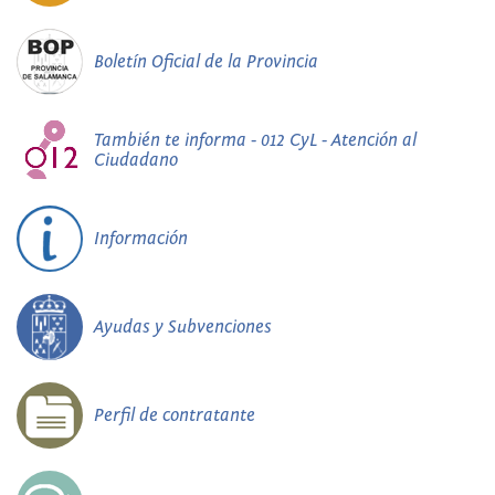
Boletín Oficial de la Provincia
También te informa - 012 CyL - Atención al
Ciudadano
Información
Ayudas y Subvenciones
Perfil de contratante