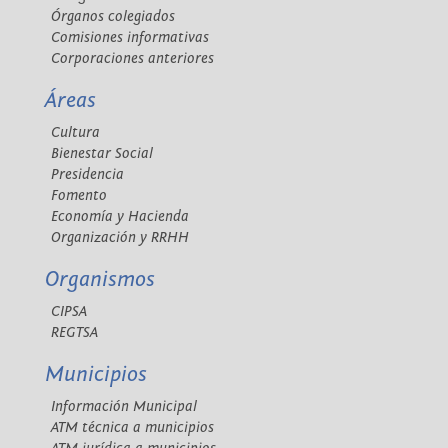
Órganos colegiados
Comisiones informativas
Corporaciones anteriores
Áreas
Cultura
Bienestar Social
Presidencia
Fomento
Economía y Hacienda
Organización y RRHH
Organismos
CIPSA
REGTSA
Municipios
Información Municipal
ATM técnica a municipios