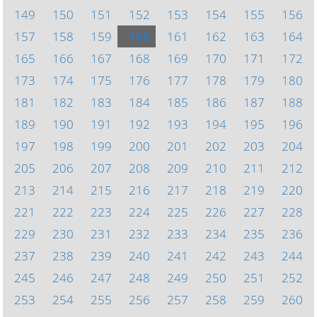
149
150
151
152
153
154
155
156
157
158
159
160
161
162
163
164
165
166
167
168
169
170
171
172
173
174
175
176
177
178
179
180
181
182
183
184
185
186
187
188
189
190
191
192
193
194
195
196
197
198
199
200
201
202
203
204
205
206
207
208
209
210
211
212
213
214
215
216
217
218
219
220
221
222
223
224
225
226
227
228
229
230
231
232
233
234
235
236
237
238
239
240
241
242
243
244
245
246
247
248
249
250
251
252
253
254
255
256
257
258
259
260