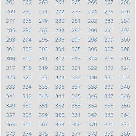
261
262
263
264
265
266
267
268
269
270
271
272
273
274
275
276
277
278
279
280
281
282
283
284
285
286
287
288
289
290
291
292
293
294
295
296
297
298
299
300
301
302
303
304
305
306
307
308
309
310
311
312
313
314
315
316
317
318
319
320
321
322
323
324
325
326
327
328
329
330
331
332
333
334
335
336
337
338
339
340
341
342
343
344
345
346
347
348
349
350
351
352
353
354
355
356
357
358
359
360
361
362
363
364
365
366
367
368
369
370
371
372
373
374
375
376
377
378
379
380