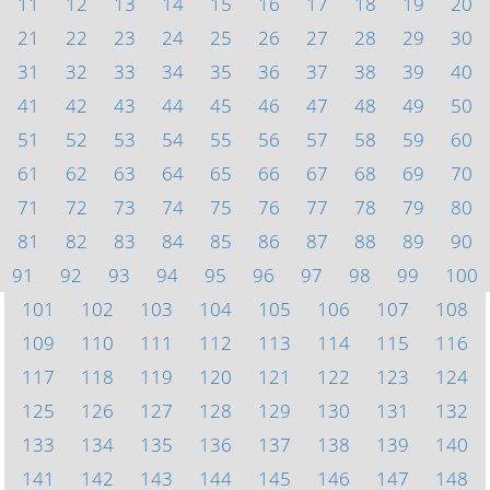
11
12
13
14
15
16
17
18
19
20
21
22
23
24
25
26
27
28
29
30
31
32
33
34
35
36
37
38
39
40
41
42
43
44
45
46
47
48
49
50
51
52
53
54
55
56
57
58
59
60
61
62
63
64
65
66
67
68
69
70
71
72
73
74
75
76
77
78
79
80
81
82
83
84
85
86
87
88
89
90
91
92
93
94
95
96
97
98
99
100
101
102
103
104
105
106
107
108
109
110
111
112
113
114
115
116
117
118
119
120
121
122
123
124
125
126
127
128
129
130
131
132
133
134
135
136
137
138
139
140
141
142
143
144
145
146
147
148