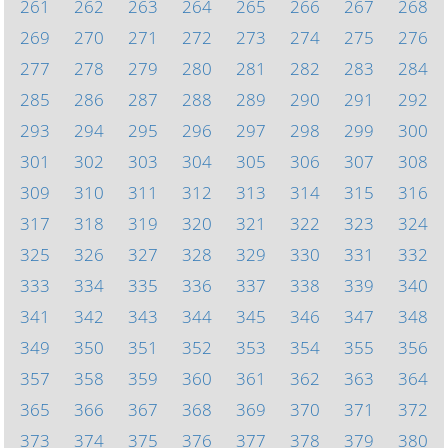
261
262
263
264
265
266
267
268
269
270
271
272
273
274
275
276
277
278
279
280
281
282
283
284
285
286
287
288
289
290
291
292
293
294
295
296
297
298
299
300
301
302
303
304
305
306
307
308
309
310
311
312
313
314
315
316
317
318
319
320
321
322
323
324
325
326
327
328
329
330
331
332
333
334
335
336
337
338
339
340
341
342
343
344
345
346
347
348
349
350
351
352
353
354
355
356
357
358
359
360
361
362
363
364
365
366
367
368
369
370
371
372
373
374
375
376
377
378
379
380