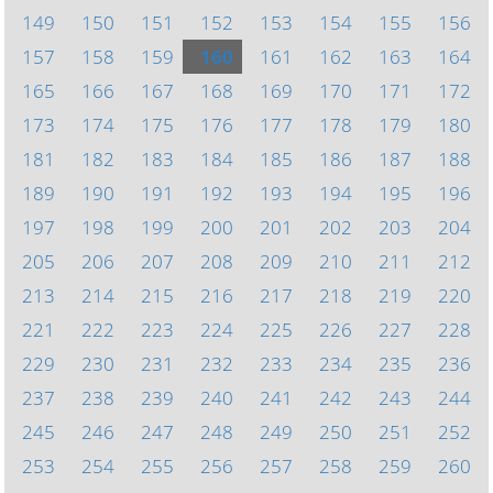
149
150
151
152
153
154
155
156
157
158
159
160
161
162
163
164
165
166
167
168
169
170
171
172
173
174
175
176
177
178
179
180
181
182
183
184
185
186
187
188
189
190
191
192
193
194
195
196
197
198
199
200
201
202
203
204
205
206
207
208
209
210
211
212
213
214
215
216
217
218
219
220
221
222
223
224
225
226
227
228
229
230
231
232
233
234
235
236
237
238
239
240
241
242
243
244
245
246
247
248
249
250
251
252
253
254
255
256
257
258
259
260