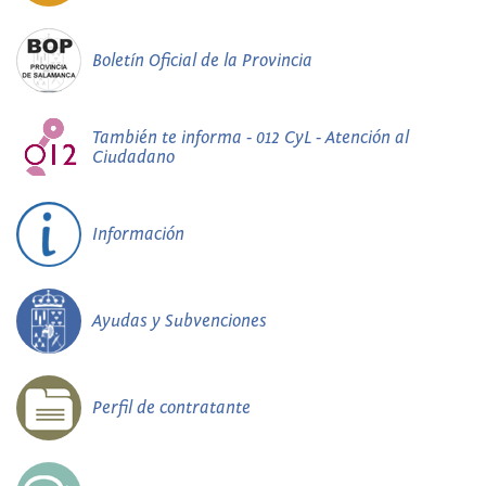
Boletín Oficial de la Provincia
También te informa - 012 CyL - Atención al
Ciudadano
Información
Ayudas y Subvenciones
Perfil de contratante