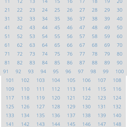
11
12
13
14
15
16
17
18
19
20
21
22
23
24
25
26
27
28
29
30
31
32
33
34
35
36
37
38
39
40
41
42
43
44
45
46
47
48
49
50
51
52
53
54
55
56
57
58
59
60
61
62
63
64
65
66
67
68
69
70
71
72
73
74
75
76
77
78
79
80
81
82
83
84
85
86
87
88
89
90
91
92
93
94
95
96
97
98
99
100
101
102
103
104
105
106
107
108
109
110
111
112
113
114
115
116
117
118
119
120
121
122
123
124
125
126
127
128
129
130
131
132
133
134
135
136
137
138
139
140
141
142
143
144
145
146
147
148