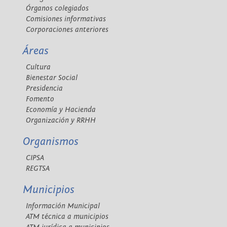
Órganos colegiados
Comisiones informativas
Corporaciones anteriores
Áreas
Cultura
Bienestar Social
Presidencia
Fomento
Economía y Hacienda
Organización y RRHH
Organismos
CIPSA
REGTSA
Municipios
Información Municipal
ATM técnica a municipios