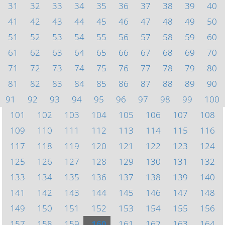
31
32
33
34
35
36
37
38
39
40
41
42
43
44
45
46
47
48
49
50
51
52
53
54
55
56
57
58
59
60
61
62
63
64
65
66
67
68
69
70
71
72
73
74
75
76
77
78
79
80
81
82
83
84
85
86
87
88
89
90
91
92
93
94
95
96
97
98
99
100
101
102
103
104
105
106
107
108
109
110
111
112
113
114
115
116
117
118
119
120
121
122
123
124
125
126
127
128
129
130
131
132
133
134
135
136
137
138
139
140
141
142
143
144
145
146
147
148
149
150
151
152
153
154
155
156
157
158
159
160
161
162
163
164