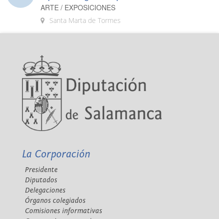
ARTE / EXPOSICIONES
Santa Marta de Tormes
La Corporación
Presidente
Diputados
Delegaciones
Órganos colegiados
Comisiones informativas