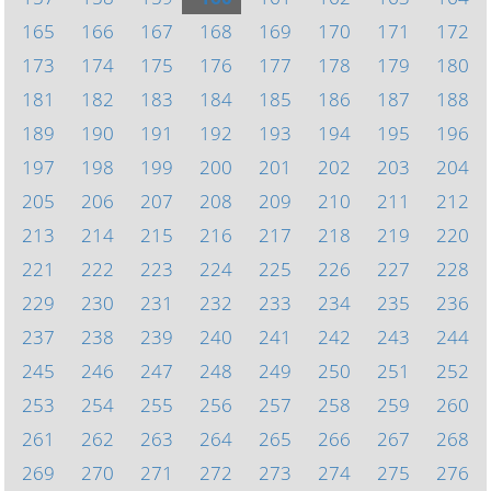
165
166
167
168
169
170
171
172
173
174
175
176
177
178
179
180
181
182
183
184
185
186
187
188
189
190
191
192
193
194
195
196
197
198
199
200
201
202
203
204
205
206
207
208
209
210
211
212
213
214
215
216
217
218
219
220
221
222
223
224
225
226
227
228
229
230
231
232
233
234
235
236
237
238
239
240
241
242
243
244
245
246
247
248
249
250
251
252
253
254
255
256
257
258
259
260
261
262
263
264
265
266
267
268
269
270
271
272
273
274
275
276