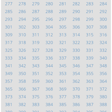
277
278
279
280
281
282
283
284
285
286
287
288
289
290
291
292
293
294
295
296
297
298
299
300
301
302
303
304
305
306
307
308
309
310
311
312
313
314
315
316
317
318
319
320
321
322
323
324
325
326
327
328
329
330
331
332
333
334
335
336
337
338
339
340
341
342
343
344
345
346
347
348
349
350
351
352
353
354
355
356
357
358
359
360
361
362
363
364
365
366
367
368
369
370
371
372
373
374
375
376
377
378
379
380
381
382
383
384
385
386
387
388