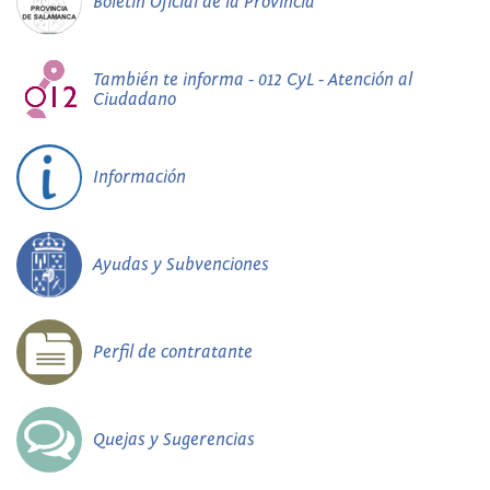
Boletín Oficial de la Provincia
También te informa - 012 CyL - Atención al
Ciudadano
Información
Ayudas y Subvenciones
Perfil de contratante
Quejas y Sugerencias