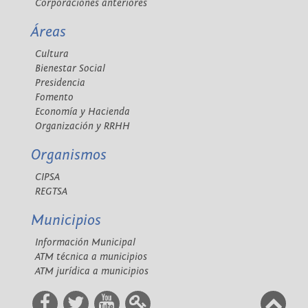
Corporaciones anteriores
Áreas
Cultura
Bienestar Social
Presidencia
Fomento
Economía y Hacienda
Organización y RRHH
Organismos
CIPSA
REGTSA
Municipios
Información Municipal
ATM técnica a municipios
ATM jurídica a municipios