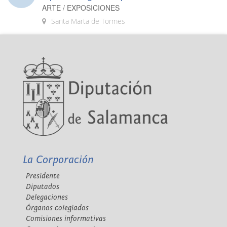
ARTE / EXPOSICIONES
Santa Marta de Tormes
La Corporación
Presidente
Diputados
Delegaciones
Órganos colegiados
Comisiones informativas