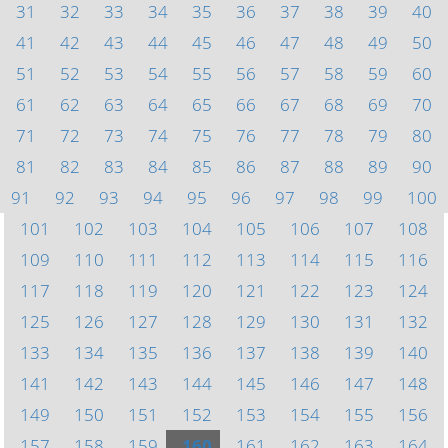
31
32
33
34
35
36
37
38
39
40
41
42
43
44
45
46
47
48
49
50
51
52
53
54
55
56
57
58
59
60
61
62
63
64
65
66
67
68
69
70
71
72
73
74
75
76
77
78
79
80
81
82
83
84
85
86
87
88
89
90
91
92
93
94
95
96
97
98
99
100
101
102
103
104
105
106
107
108
109
110
111
112
113
114
115
116
117
118
119
120
121
122
123
124
125
126
127
128
129
130
131
132
133
134
135
136
137
138
139
140
141
142
143
144
145
146
147
148
149
150
151
152
153
154
155
156
157
158
159
160
161
162
163
164