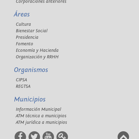
Corporaciones anteriores
Áreas
Cultura
Bienestar Social
Presidencia
Fomento
Economía y Hacienda
Organización y RRHH
Organismos
CIPSA
REGTSA
Municipios
Información Municipal
ATM técnica a municipios
ATM jurídica a municipios