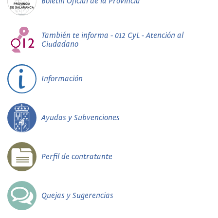
Boletín Oficial de la Provincia
También te informa - 012 CyL - Atención al
Ciudadano
Información
Ayudas y Subvenciones
Perfil de contratante
Quejas y Sugerencias