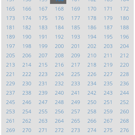
165
166
167
168
169
170
171
172
173
174
175
176
177
178
179
180
181
182
183
184
185
186
187
188
189
190
191
192
193
194
195
196
197
198
199
200
201
202
203
204
205
206
207
208
209
210
211
212
213
214
215
216
217
218
219
220
221
222
223
224
225
226
227
228
229
230
231
232
233
234
235
236
237
238
239
240
241
242
243
244
245
246
247
248
249
250
251
252
253
254
255
256
257
258
259
260
261
262
263
264
265
266
267
268
269
270
271
272
273
274
275
276