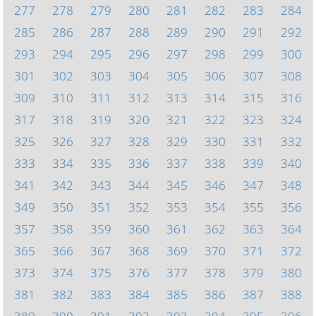
277
278
279
280
281
282
283
284
285
286
287
288
289
290
291
292
293
294
295
296
297
298
299
300
301
302
303
304
305
306
307
308
309
310
311
312
313
314
315
316
317
318
319
320
321
322
323
324
325
326
327
328
329
330
331
332
333
334
335
336
337
338
339
340
341
342
343
344
345
346
347
348
349
350
351
352
353
354
355
356
357
358
359
360
361
362
363
364
365
366
367
368
369
370
371
372
373
374
375
376
377
378
379
380
381
382
383
384
385
386
387
388