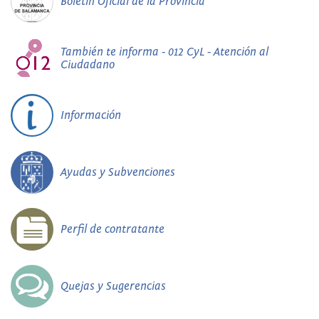
Boletín Oficial de la Provincia
También te informa - 012 CyL - Atención al
Ciudadano
Información
Ayudas y Subvenciones
Perfil de contratante
Quejas y Sugerencias