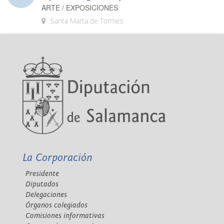
ARTE / EXPOSICIONES
Santa Marta de Tormes
La Corporación
Presidente
Diputados
Delegaciones
Órganos colegiados
Comisiones informativas