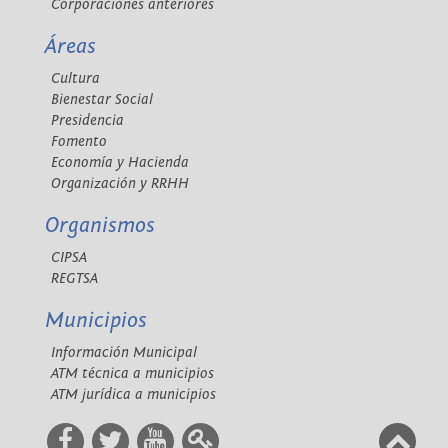
Corporaciones anteriores
Áreas
Cultura
Bienestar Social
Presidencia
Fomento
Economía y Hacienda
Organización y RRHH
Organismos
CIPSA
REGTSA
Municipios
Información Municipal
ATM técnica a municipios
ATM jurídica a municipios