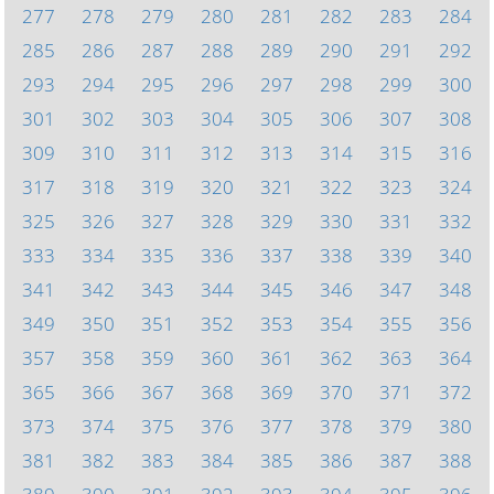
277
278
279
280
281
282
283
284
285
286
287
288
289
290
291
292
293
294
295
296
297
298
299
300
301
302
303
304
305
306
307
308
309
310
311
312
313
314
315
316
317
318
319
320
321
322
323
324
325
326
327
328
329
330
331
332
333
334
335
336
337
338
339
340
341
342
343
344
345
346
347
348
349
350
351
352
353
354
355
356
357
358
359
360
361
362
363
364
365
366
367
368
369
370
371
372
373
374
375
376
377
378
379
380
381
382
383
384
385
386
387
388