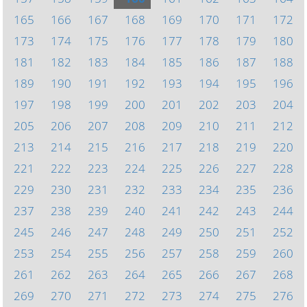
165
166
167
168
169
170
171
172
173
174
175
176
177
178
179
180
181
182
183
184
185
186
187
188
189
190
191
192
193
194
195
196
197
198
199
200
201
202
203
204
205
206
207
208
209
210
211
212
213
214
215
216
217
218
219
220
221
222
223
224
225
226
227
228
229
230
231
232
233
234
235
236
237
238
239
240
241
242
243
244
245
246
247
248
249
250
251
252
253
254
255
256
257
258
259
260
261
262
263
264
265
266
267
268
269
270
271
272
273
274
275
276