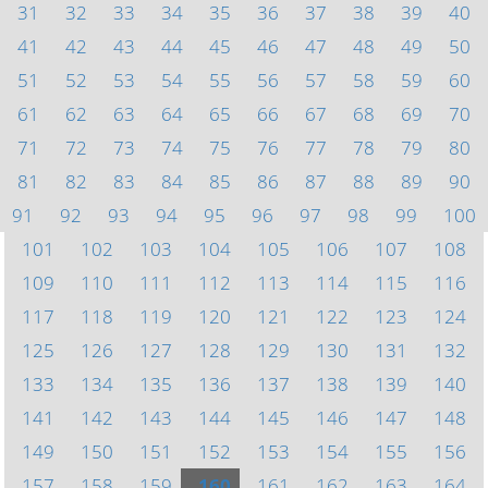
31
32
33
34
35
36
37
38
39
40
41
42
43
44
45
46
47
48
49
50
51
52
53
54
55
56
57
58
59
60
61
62
63
64
65
66
67
68
69
70
71
72
73
74
75
76
77
78
79
80
81
82
83
84
85
86
87
88
89
90
91
92
93
94
95
96
97
98
99
100
101
102
103
104
105
106
107
108
109
110
111
112
113
114
115
116
117
118
119
120
121
122
123
124
125
126
127
128
129
130
131
132
133
134
135
136
137
138
139
140
141
142
143
144
145
146
147
148
149
150
151
152
153
154
155
156
157
158
159
160
161
162
163
164