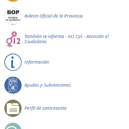
Boletín Oficial de la Provincia
También te informa - 012 CyL - Atención al
Ciudadano
Información
Ayudas y Subvenciones
Perfil de contratante