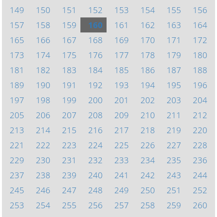
149
150
151
152
153
154
155
156
157
158
159
160
161
162
163
164
165
166
167
168
169
170
171
172
173
174
175
176
177
178
179
180
181
182
183
184
185
186
187
188
189
190
191
192
193
194
195
196
197
198
199
200
201
202
203
204
205
206
207
208
209
210
211
212
213
214
215
216
217
218
219
220
221
222
223
224
225
226
227
228
229
230
231
232
233
234
235
236
237
238
239
240
241
242
243
244
245
246
247
248
249
250
251
252
253
254
255
256
257
258
259
260