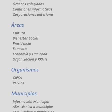
Órganos colegiados
Comisiones informativas
Corporaciones anteriores
Áreas
Cultura
Bienestar Social
Presidencia
Fomento
Economía y Hacienda
Organización y RRHH
Organismos
CIPSA
REGTSA
Municipios
Información Municipal
ATM técnica a municipios