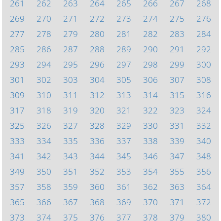
261
262
263
264
265
266
267
268
269
270
271
272
273
274
275
276
277
278
279
280
281
282
283
284
285
286
287
288
289
290
291
292
293
294
295
296
297
298
299
300
301
302
303
304
305
306
307
308
309
310
311
312
313
314
315
316
317
318
319
320
321
322
323
324
325
326
327
328
329
330
331
332
333
334
335
336
337
338
339
340
341
342
343
344
345
346
347
348
349
350
351
352
353
354
355
356
357
358
359
360
361
362
363
364
365
366
367
368
369
370
371
372
373
374
375
376
377
378
379
380