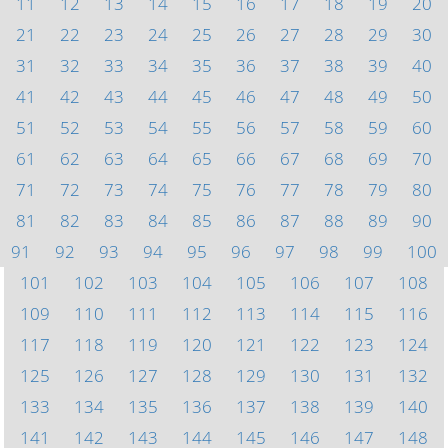
11
12
13
14
15
16
17
18
19
20
21
22
23
24
25
26
27
28
29
30
31
32
33
34
35
36
37
38
39
40
41
42
43
44
45
46
47
48
49
50
51
52
53
54
55
56
57
58
59
60
61
62
63
64
65
66
67
68
69
70
71
72
73
74
75
76
77
78
79
80
81
82
83
84
85
86
87
88
89
90
91
92
93
94
95
96
97
98
99
100
101
102
103
104
105
106
107
108
109
110
111
112
113
114
115
116
117
118
119
120
121
122
123
124
125
126
127
128
129
130
131
132
133
134
135
136
137
138
139
140
141
142
143
144
145
146
147
148