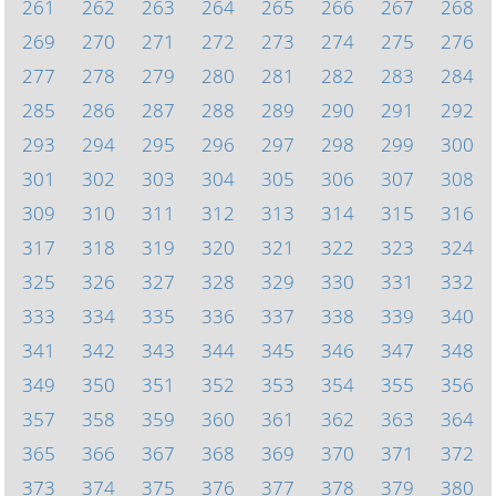
261
262
263
264
265
266
267
268
269
270
271
272
273
274
275
276
277
278
279
280
281
282
283
284
285
286
287
288
289
290
291
292
293
294
295
296
297
298
299
300
301
302
303
304
305
306
307
308
309
310
311
312
313
314
315
316
317
318
319
320
321
322
323
324
325
326
327
328
329
330
331
332
333
334
335
336
337
338
339
340
341
342
343
344
345
346
347
348
349
350
351
352
353
354
355
356
357
358
359
360
361
362
363
364
365
366
367
368
369
370
371
372
373
374
375
376
377
378
379
380