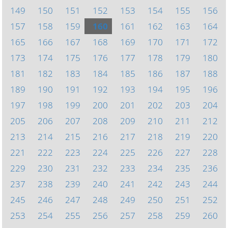
149
150
151
152
153
154
155
156
157
158
159
160
161
162
163
164
165
166
167
168
169
170
171
172
173
174
175
176
177
178
179
180
181
182
183
184
185
186
187
188
189
190
191
192
193
194
195
196
197
198
199
200
201
202
203
204
205
206
207
208
209
210
211
212
213
214
215
216
217
218
219
220
221
222
223
224
225
226
227
228
229
230
231
232
233
234
235
236
237
238
239
240
241
242
243
244
245
246
247
248
249
250
251
252
253
254
255
256
257
258
259
260