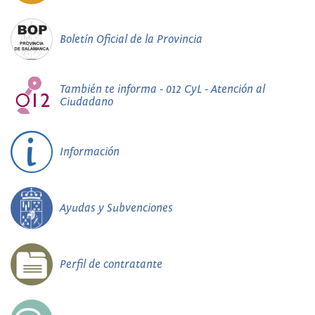
Boletín Oficial de la Provincia
También te informa - 012 CyL - Atención al
Ciudadano
Información
Ayudas y Subvenciones
Perfil de contratante