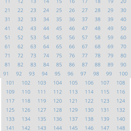
11
12
13
14
15
16
17
18
19
20
21
22
23
24
25
26
27
28
29
30
31
32
33
34
35
36
37
38
39
40
41
42
43
44
45
46
47
48
49
50
51
52
53
54
55
56
57
58
59
60
61
62
63
64
65
66
67
68
69
70
71
72
73
74
75
76
77
78
79
80
81
82
83
84
85
86
87
88
89
90
91
92
93
94
95
96
97
98
99
100
101
102
103
104
105
106
107
108
109
110
111
112
113
114
115
116
117
118
119
120
121
122
123
124
125
126
127
128
129
130
131
132
133
134
135
136
137
138
139
140
141
142
143
144
145
146
147
148