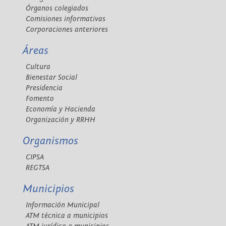
Órganos colegiados
Comisiones informativas
Corporaciones anteriores
Áreas
Cultura
Bienestar Social
Presidencia
Fomento
Economía y Hacienda
Organización y RRHH
Organismos
CIPSA
REGTSA
Municipios
Información Municipal
ATM técnica a municipios