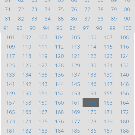
71
72
73
74
75
76
77
78
79
80
81
82
83
84
85
86
87
88
89
90
91
92
93
94
95
96
97
98
99
100
101
102
103
104
105
106
107
108
109
110
111
112
113
114
115
116
117
118
119
120
121
122
123
124
125
126
127
128
129
130
131
132
133
134
135
136
137
138
139
140
141
142
143
144
145
146
147
148
149
150
151
152
153
154
155
156
157
158
159
160
161
162
163
164
165
166
167
168
169
170
171
172
173
174
175
176
177
178
179
180
181
182
183
184
185
186
187
188