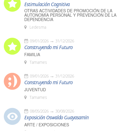
Estimulación Cognitiva
OTRAS ACTIVIDADES DE PROMOCIÓN DE LA
AUTONOMÍA PERSONAL Y PREVENCIÓN DE LA
DEPENDENCIA
Ledesma
09/01/2026
31/12/2026
Construyendo mi Futuro
FAMILIA
Tamames
09/01/2026
31/12/2026
Construyendo mi Futuro
JUVENTUD
Tamames
08/05/2026
30/08/2026
Exposición Oswaldo Guayasamín
ARTE / EXPOSICIONES