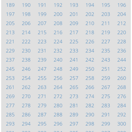
189
190
191
192
193
194
195
196
197
198
199
200
201
202
203
204
205
206
207
208
209
210
211
212
213
214
215
216
217
218
219
220
221
222
223
224
225
226
227
228
229
230
231
232
233
234
235
236
237
238
239
240
241
242
243
244
245
246
247
248
249
250
251
252
253
254
255
256
257
258
259
260
261
262
263
264
265
266
267
268
269
270
271
272
273
274
275
276
277
278
279
280
281
282
283
284
285
286
287
288
289
290
291
292
293
294
295
296
297
298
299
300