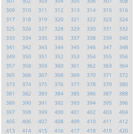
301
302
303
304
305
306
307
308
309
310
311
312
313
314
315
316
317
318
319
320
321
322
323
324
325
326
327
328
329
330
331
332
333
334
335
336
337
338
339
340
341
342
343
344
345
346
347
348
349
350
351
352
353
354
355
356
357
358
359
360
361
362
363
364
365
366
367
368
369
370
371
372
373
374
375
376
377
378
379
380
381
382
383
384
385
386
387
388
389
390
391
392
393
394
395
396
397
398
399
400
401
402
403
404
405
406
407
408
409
410
411
412
413
414
415
416
417
418
419
420