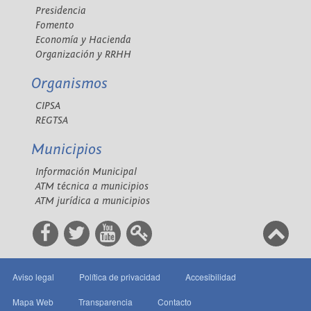
Presidencia
Fomento
Economía y Hacienda
Organización y RRHH
Organismos
CIPSA
REGTSA
Municipios
Información Municipal
ATM técnica a municipios
ATM jurídica a municipios
Aviso legal
Política de privacidad
Accesibilidad
Mapa Web
Transparencia
Contacto