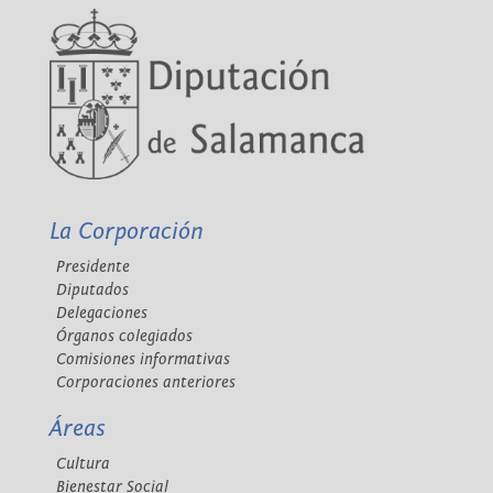
La Corporación
Presidente
Diputados
Delegaciones
Órganos colegiados
Comisiones informativas
Corporaciones anteriores
Áreas
Cultura
Bienestar Social