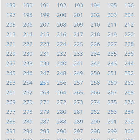
189
190
191
192
193
194
195
196
197
198
199
200
201
202
203
204
205
206
207
208
209
210
211
212
213
214
215
216
217
218
219
220
221
222
223
224
225
226
227
228
229
230
231
232
233
234
235
236
237
238
239
240
241
242
243
244
245
246
247
248
249
250
251
252
253
254
255
256
257
258
259
260
261
262
263
264
265
266
267
268
269
270
271
272
273
274
275
276
277
278
279
280
281
282
283
284
285
286
287
288
289
290
291
292
293
294
295
296
297
298
299
300