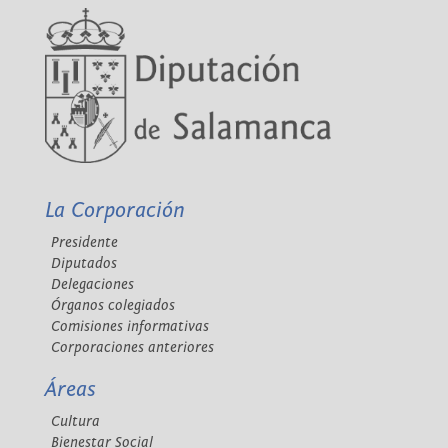
La Corporación
Presidente
Diputados
Delegaciones
Órganos colegiados
Comisiones informativas
Corporaciones anteriores
Áreas
Cultura
Bienestar Social