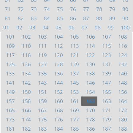
71
72
73
74
75
76
77
78
79
80
81
82
83
84
85
86
87
88
89
90
91
92
93
94
95
96
97
98
99
100
101
102
103
104
105
106
107
108
109
110
111
112
113
114
115
116
117
118
119
120
121
122
123
124
125
126
127
128
129
130
131
132
133
134
135
136
137
138
139
140
141
142
143
144
145
146
147
148
149
150
151
152
153
154
155
156
157
158
159
160
161
162
163
164
165
166
167
168
169
170
171
172
173
174
175
176
177
178
179
180
181
182
183
184
185
186
187
188