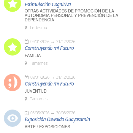
Estimulación Cognitiva
OTRAS ACTIVIDADES DE PROMOCIÓN DE LA
AUTONOMÍA PERSONAL Y PREVENCIÓN DE LA
DEPENDENCIA
Ledesma
09/01/2026
31/12/2026
Construyendo mi Futuro
FAMILIA
Tamames
09/01/2026
31/12/2026
Construyendo mi Futuro
JUVENTUD
Tamames
08/05/2026
30/08/2026
Exposición Oswaldo Guayasamín
ARTE / EXPOSICIONES