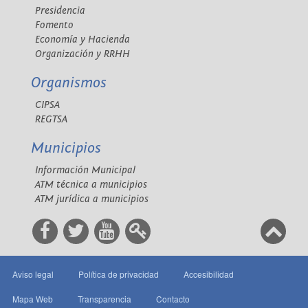
Presidencia
Fomento
Economía y Hacienda
Organización y RRHH
Organismos
CIPSA
REGTSA
Municipios
Información Municipal
ATM técnica a municipios
ATM jurídica a municipios
Aviso legal
Política de privacidad
Accesibilidad
Mapa Web
Transparencia
Contacto