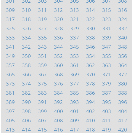
301
302
303
304
305
306
307
308
309
310
311
312
313
314
315
316
317
318
319
320
321
322
323
324
325
326
327
328
329
330
331
332
333
334
335
336
337
338
339
340
341
342
343
344
345
346
347
348
349
350
351
352
353
354
355
356
357
358
359
360
361
362
363
364
365
366
367
368
369
370
371
372
373
374
375
376
377
378
379
380
381
382
383
384
385
386
387
388
389
390
391
392
393
394
395
396
397
398
399
400
401
402
403
404
405
406
407
408
409
410
411
412
413
414
415
416
417
418
419
420