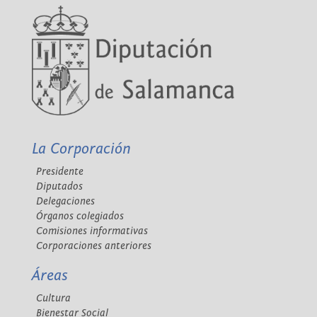
La Corporación
Presidente
Diputados
Delegaciones
Órganos colegiados
Comisiones informativas
Corporaciones anteriores
Áreas
Cultura
Bienestar Social