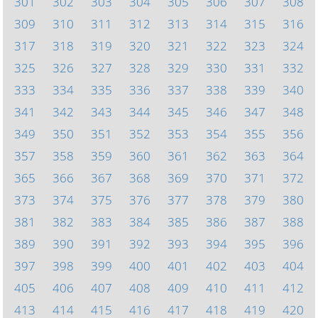
301
302
303
304
305
306
307
308
309
310
311
312
313
314
315
316
317
318
319
320
321
322
323
324
325
326
327
328
329
330
331
332
333
334
335
336
337
338
339
340
341
342
343
344
345
346
347
348
349
350
351
352
353
354
355
356
357
358
359
360
361
362
363
364
365
366
367
368
369
370
371
372
373
374
375
376
377
378
379
380
381
382
383
384
385
386
387
388
389
390
391
392
393
394
395
396
397
398
399
400
401
402
403
404
405
406
407
408
409
410
411
412
413
414
415
416
417
418
419
420