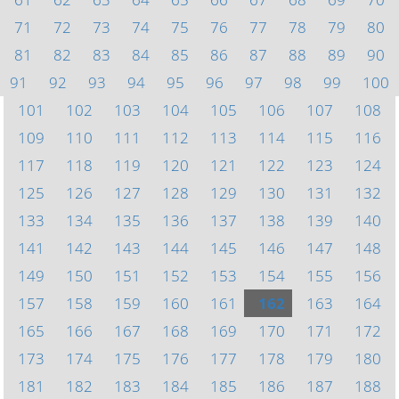
71
72
73
74
75
76
77
78
79
80
81
82
83
84
85
86
87
88
89
90
91
92
93
94
95
96
97
98
99
100
101
102
103
104
105
106
107
108
109
110
111
112
113
114
115
116
117
118
119
120
121
122
123
124
125
126
127
128
129
130
131
132
133
134
135
136
137
138
139
140
141
142
143
144
145
146
147
148
149
150
151
152
153
154
155
156
157
158
159
160
161
162
163
164
165
166
167
168
169
170
171
172
173
174
175
176
177
178
179
180
181
182
183
184
185
186
187
188