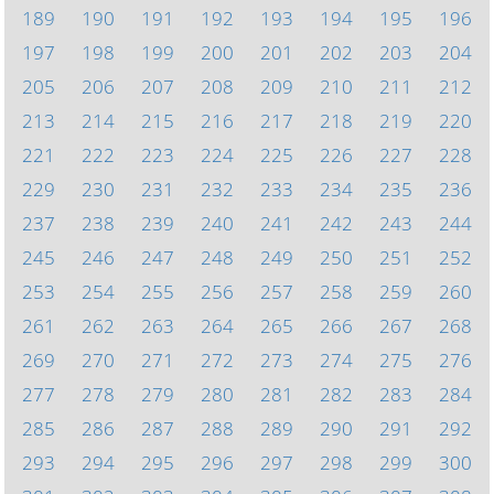
189
190
191
192
193
194
195
196
197
198
199
200
201
202
203
204
205
206
207
208
209
210
211
212
213
214
215
216
217
218
219
220
221
222
223
224
225
226
227
228
229
230
231
232
233
234
235
236
237
238
239
240
241
242
243
244
245
246
247
248
249
250
251
252
253
254
255
256
257
258
259
260
261
262
263
264
265
266
267
268
269
270
271
272
273
274
275
276
277
278
279
280
281
282
283
284
285
286
287
288
289
290
291
292
293
294
295
296
297
298
299
300