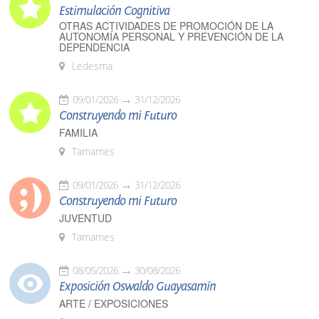
Estimulación Cognitiva
OTRAS ACTIVIDADES DE PROMOCIÓN DE LA
AUTONOMÍA PERSONAL Y PREVENCIÓN DE LA
DEPENDENCIA
Ledesma
09/01/2026
31/12/2026
Construyendo mi Futuro
FAMILIA
Tamames
09/01/2026
31/12/2026
Construyendo mi Futuro
JUVENTUD
Tamames
08/05/2026
30/08/2026
Exposición Oswaldo Guayasamín
ARTE / EXPOSICIONES