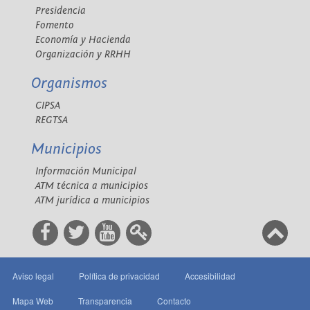
Presidencia
Fomento
Economía y Hacienda
Organización y RRHH
Organismos
CIPSA
REGTSA
Municipios
Información Municipal
ATM técnica a municipios
ATM jurídica a municipios
Aviso legal
Política de privacidad
Accesibilidad
Mapa Web
Transparencia
Contacto