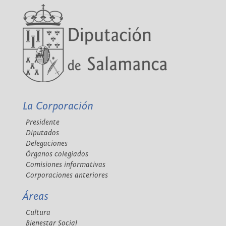
La Corporación
Presidente
Diputados
Delegaciones
Órganos colegiados
Comisiones informativas
Corporaciones anteriores
Áreas
Cultura
Bienestar Social