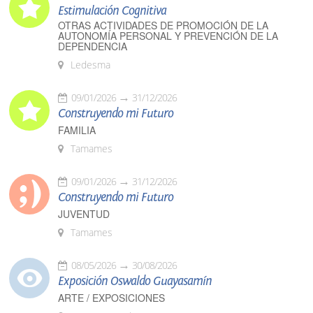
Estimulación Cognitiva
OTRAS ACTIVIDADES DE PROMOCIÓN DE LA
AUTONOMÍA PERSONAL Y PREVENCIÓN DE LA
DEPENDENCIA
Ledesma
09/01/2026
31/12/2026
Construyendo mi Futuro
FAMILIA
Tamames
09/01/2026
31/12/2026
Construyendo mi Futuro
JUVENTUD
Tamames
08/05/2026
30/08/2026
Exposición Oswaldo Guayasamín
ARTE / EXPOSICIONES