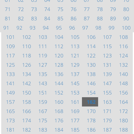
71
72
73
74
75
76
77
78
79
80
81
82
83
84
85
86
87
88
89
90
91
92
93
94
95
96
97
98
99
100
101
102
103
104
105
106
107
108
109
110
111
112
113
114
115
116
117
118
119
120
121
122
123
124
125
126
127
128
129
130
131
132
133
134
135
136
137
138
139
140
141
142
143
144
145
146
147
148
149
150
151
152
153
154
155
156
157
158
159
160
161
162
163
164
165
166
167
168
169
170
171
172
173
174
175
176
177
178
179
180
181
182
183
184
185
186
187
188