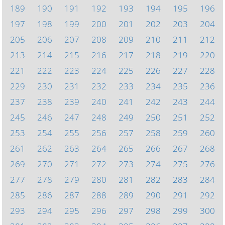
189
190
191
192
193
194
195
196
197
198
199
200
201
202
203
204
205
206
207
208
209
210
211
212
213
214
215
216
217
218
219
220
221
222
223
224
225
226
227
228
229
230
231
232
233
234
235
236
237
238
239
240
241
242
243
244
245
246
247
248
249
250
251
252
253
254
255
256
257
258
259
260
261
262
263
264
265
266
267
268
269
270
271
272
273
274
275
276
277
278
279
280
281
282
283
284
285
286
287
288
289
290
291
292
293
294
295
296
297
298
299
300