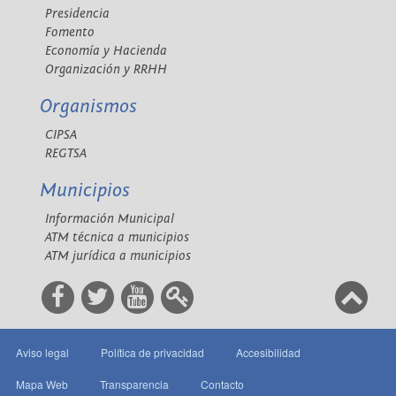
Presidencia
Fomento
Economía y Hacienda
Organización y RRHH
Organismos
CIPSA
REGTSA
Municipios
Información Municipal
ATM técnica a municipios
ATM jurídica a municipios
Aviso legal
Política de privacidad
Accesibilidad
Mapa Web
Transparencia
Contacto