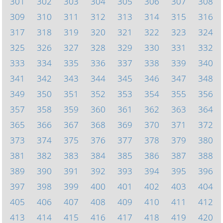
301
302
303
304
305
306
307
308
309
310
311
312
313
314
315
316
317
318
319
320
321
322
323
324
325
326
327
328
329
330
331
332
333
334
335
336
337
338
339
340
341
342
343
344
345
346
347
348
349
350
351
352
353
354
355
356
357
358
359
360
361
362
363
364
365
366
367
368
369
370
371
372
373
374
375
376
377
378
379
380
381
382
383
384
385
386
387
388
389
390
391
392
393
394
395
396
397
398
399
400
401
402
403
404
405
406
407
408
409
410
411
412
413
414
415
416
417
418
419
420