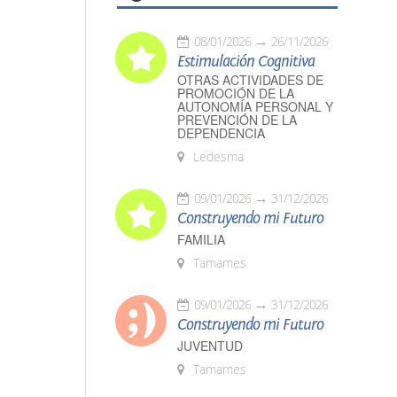
08/01/2026
26/11/2026
Estimulación Cognitiva
OTRAS ACTIVIDADES DE
PROMOCIÓN DE LA
AUTONOMÍA PERSONAL Y
PREVENCIÓN DE LA
DEPENDENCIA
Ledesma
09/01/2026
31/12/2026
Construyendo mi Futuro
FAMILIA
Tamames
09/01/2026
31/12/2026
Construyendo mi Futuro
JUVENTUD
Tamames