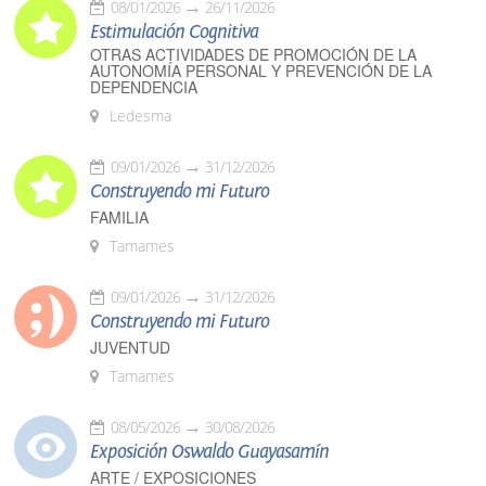
08/01/2026
26/11/2026
Estimulación Cognitiva
OTRAS ACTIVIDADES DE PROMOCIÓN DE LA
AUTONOMÍA PERSONAL Y PREVENCIÓN DE LA
DEPENDENCIA
Ledesma
09/01/2026
31/12/2026
Construyendo mi Futuro
FAMILIA
Tamames
09/01/2026
31/12/2026
Construyendo mi Futuro
JUVENTUD
Tamames
08/05/2026
30/08/2026
Exposición Oswaldo Guayasamín
ARTE / EXPOSICIONES