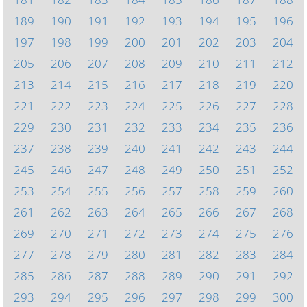
189
190
191
192
193
194
195
196
197
198
199
200
201
202
203
204
205
206
207
208
209
210
211
212
213
214
215
216
217
218
219
220
221
222
223
224
225
226
227
228
229
230
231
232
233
234
235
236
237
238
239
240
241
242
243
244
245
246
247
248
249
250
251
252
253
254
255
256
257
258
259
260
261
262
263
264
265
266
267
268
269
270
271
272
273
274
275
276
277
278
279
280
281
282
283
284
285
286
287
288
289
290
291
292
293
294
295
296
297
298
299
300