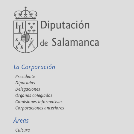
La Corporación
Presidente
Diputados
Delegaciones
Órganos colegiados
Comisiones informativas
Corporaciones anteriores
Áreas
Cultura