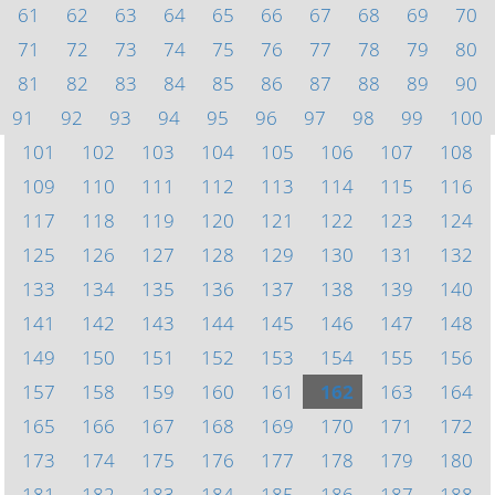
61
62
63
64
65
66
67
68
69
70
71
72
73
74
75
76
77
78
79
80
81
82
83
84
85
86
87
88
89
90
91
92
93
94
95
96
97
98
99
100
101
102
103
104
105
106
107
108
109
110
111
112
113
114
115
116
117
118
119
120
121
122
123
124
125
126
127
128
129
130
131
132
133
134
135
136
137
138
139
140
141
142
143
144
145
146
147
148
149
150
151
152
153
154
155
156
157
158
159
160
161
162
163
164
165
166
167
168
169
170
171
172
173
174
175
176
177
178
179
180
181
182
183
184
185
186
187
188