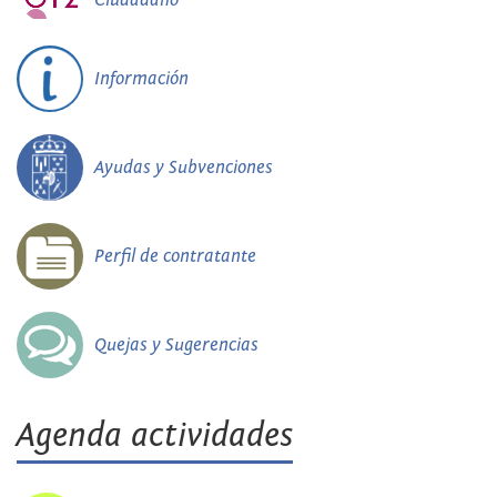
Información
Ayudas y Subvenciones
Perfil de contratante
Quejas y Sugerencias
Agenda actividades