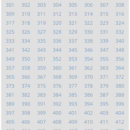
301
302
303
304
305
306
307
308
309
310
311
312
313
314
315
316
317
318
319
320
321
322
323
324
325
326
327
328
329
330
331
332
333
334
335
336
337
338
339
340
341
342
343
344
345
346
347
348
349
350
351
352
353
354
355
356
357
358
359
360
361
362
363
364
365
366
367
368
369
370
371
372
373
374
375
376
377
378
379
380
381
382
383
384
385
386
387
388
389
390
391
392
393
394
395
396
397
398
399
400
401
402
403
404
405
406
407
408
409
410
411
412