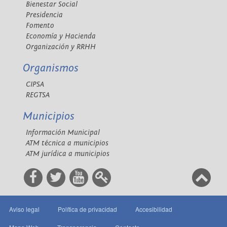
Bienestar Social
Presidencia
Fomento
Economía y Hacienda
Organización y RRHH
Organismos
CIPSA
REGTSA
Municipios
Información Municipal
ATM técnica a municipios
ATM jurídica a municipios
Aviso legal
Política de privacidad
Accesibilidad