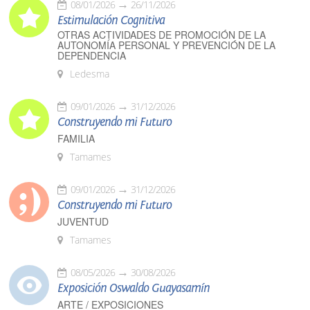
08/01/2026
26/11/2026
Estimulación Cognitiva
OTRAS ACTIVIDADES DE PROMOCIÓN DE LA
AUTONOMÍA PERSONAL Y PREVENCIÓN DE LA
DEPENDENCIA
Ledesma
09/01/2026
31/12/2026
Construyendo mi Futuro
FAMILIA
Tamames
09/01/2026
31/12/2026
Construyendo mi Futuro
JUVENTUD
Tamames
08/05/2026
30/08/2026
Exposición Oswaldo Guayasamín
ARTE / EXPOSICIONES