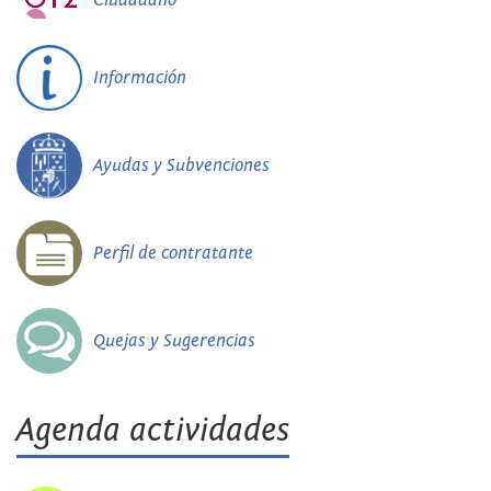
Información
Ayudas y Subvenciones
Perfil de contratante
Quejas y Sugerencias
Agenda actividades