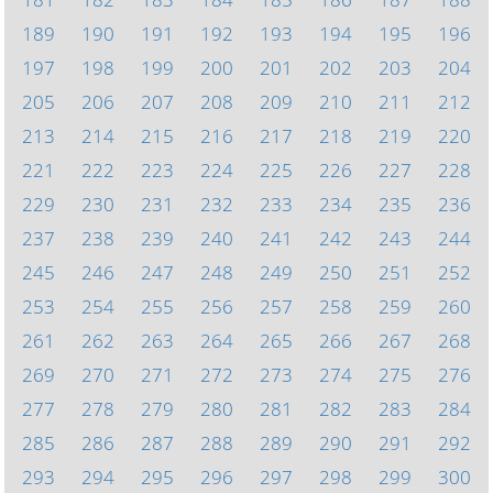
189
190
191
192
193
194
195
196
197
198
199
200
201
202
203
204
205
206
207
208
209
210
211
212
213
214
215
216
217
218
219
220
221
222
223
224
225
226
227
228
229
230
231
232
233
234
235
236
237
238
239
240
241
242
243
244
245
246
247
248
249
250
251
252
253
254
255
256
257
258
259
260
261
262
263
264
265
266
267
268
269
270
271
272
273
274
275
276
277
278
279
280
281
282
283
284
285
286
287
288
289
290
291
292
293
294
295
296
297
298
299
300