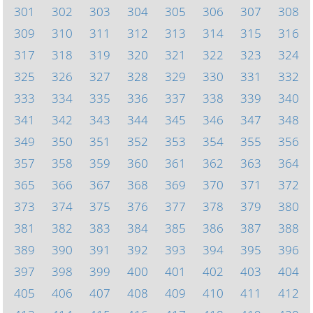
301
302
303
304
305
306
307
308
309
310
311
312
313
314
315
316
317
318
319
320
321
322
323
324
325
326
327
328
329
330
331
332
333
334
335
336
337
338
339
340
341
342
343
344
345
346
347
348
349
350
351
352
353
354
355
356
357
358
359
360
361
362
363
364
365
366
367
368
369
370
371
372
373
374
375
376
377
378
379
380
381
382
383
384
385
386
387
388
389
390
391
392
393
394
395
396
397
398
399
400
401
402
403
404
405
406
407
408
409
410
411
412