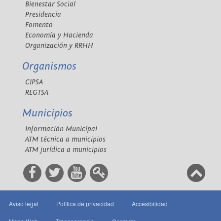
Bienestar Social
Presidencia
Fomento
Economía y Hacienda
Organización y RRHH
Organismos
CIPSA
REGTSA
Municipios
Información Municipal
ATM técnica a municipios
ATM jurídica a municipios
Aviso legal
Política de privacidad
Accesibilidad