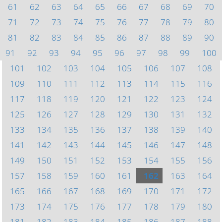
61
62
63
64
65
66
67
68
69
70
71
72
73
74
75
76
77
78
79
80
81
82
83
84
85
86
87
88
89
90
91
92
93
94
95
96
97
98
99
100
101
102
103
104
105
106
107
108
109
110
111
112
113
114
115
116
117
118
119
120
121
122
123
124
125
126
127
128
129
130
131
132
133
134
135
136
137
138
139
140
141
142
143
144
145
146
147
148
149
150
151
152
153
154
155
156
157
158
159
160
161
162
163
164
165
166
167
168
169
170
171
172
173
174
175
176
177
178
179
180
181
182
183
184
185
186
187
188