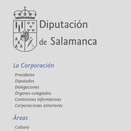
La Corporación
Presidente
Diputados
Delegaciones
Órganos colegiados
Comisiones informativas
Corporaciones anteriores
Áreas
Cultura