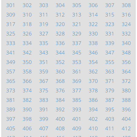
301
302
303
304
305
306
307
308
309
310
311
312
313
314
315
316
317
318
319
320
321
322
323
324
325
326
327
328
329
330
331
332
333
334
335
336
337
338
339
340
341
342
343
344
345
346
347
348
349
350
351
352
353
354
355
356
357
358
359
360
361
362
363
364
365
366
367
368
369
370
371
372
373
374
375
376
377
378
379
380
381
382
383
384
385
386
387
388
389
390
391
392
393
394
395
396
397
398
399
400
401
402
403
404
405
406
407
408
409
410
411
412