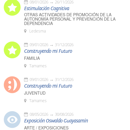
08/01/2026
26/11/2026
Estimulación Cognitiva
OTRAS ACTIVIDADES DE PROMOCIÓN DE LA
AUTONOMÍA PERSONAL Y PREVENCIÓN DE LA
DEPENDENCIA
Ledesma
09/01/2026
31/12/2026
Construyendo mi Futuro
FAMILIA
Tamames
09/01/2026
31/12/2026
Construyendo mi Futuro
JUVENTUD
Tamames
08/05/2026
30/08/2026
Exposición Oswaldo Guayasamín
ARTE / EXPOSICIONES