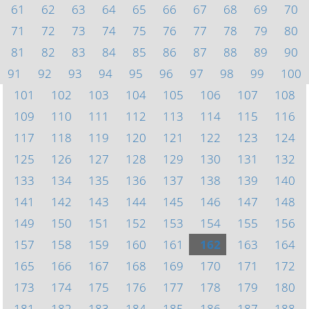
61
62
63
64
65
66
67
68
69
70
71
72
73
74
75
76
77
78
79
80
81
82
83
84
85
86
87
88
89
90
91
92
93
94
95
96
97
98
99
100
101
102
103
104
105
106
107
108
109
110
111
112
113
114
115
116
117
118
119
120
121
122
123
124
125
126
127
128
129
130
131
132
133
134
135
136
137
138
139
140
141
142
143
144
145
146
147
148
149
150
151
152
153
154
155
156
157
158
159
160
161
162
163
164
165
166
167
168
169
170
171
172
173
174
175
176
177
178
179
180
181
182
183
184
185
186
187
188