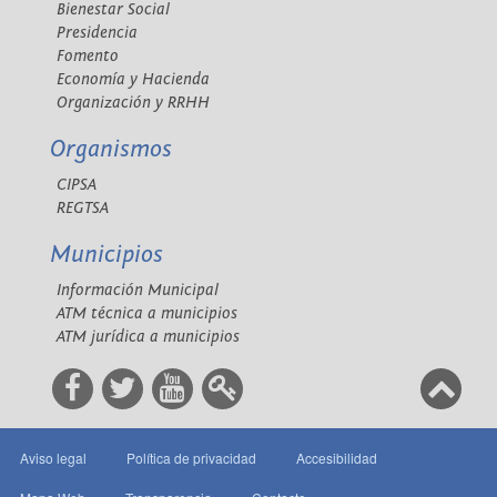
Bienestar Social
Presidencia
Fomento
Economía y Hacienda
Organización y RRHH
Organismos
CIPSA
REGTSA
Municipios
Información Municipal
ATM técnica a municipios
ATM jurídica a municipios
Aviso legal
Política de privacidad
Accesibilidad