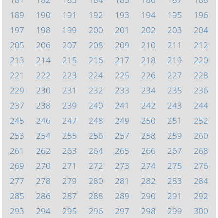
189
190
191
192
193
194
195
196
197
198
199
200
201
202
203
204
205
206
207
208
209
210
211
212
213
214
215
216
217
218
219
220
221
222
223
224
225
226
227
228
229
230
231
232
233
234
235
236
237
238
239
240
241
242
243
244
245
246
247
248
249
250
251
252
253
254
255
256
257
258
259
260
261
262
263
264
265
266
267
268
269
270
271
272
273
274
275
276
277
278
279
280
281
282
283
284
285
286
287
288
289
290
291
292
293
294
295
296
297
298
299
300