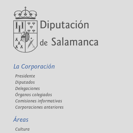
La Corporación
Presidente
Diputados
Delegaciones
Órganos colegiados
Comisiones informativas
Corporaciones anteriores
Áreas
Cultura