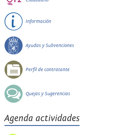
Información
Ayudas y Subvenciones
Perfil de contratante
Quejas y Sugerencias
Agenda actividades