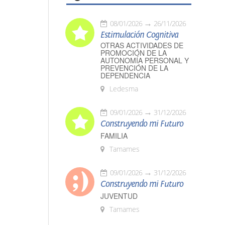
08/01/2026
26/11/2026
Estimulación Cognitiva
OTRAS ACTIVIDADES DE
PROMOCIÓN DE LA
AUTONOMÍA PERSONAL Y
PREVENCIÓN DE LA
DEPENDENCIA
Ledesma
09/01/2026
31/12/2026
Construyendo mi Futuro
FAMILIA
Tamames
09/01/2026
31/12/2026
Construyendo mi Futuro
JUVENTUD
Tamames