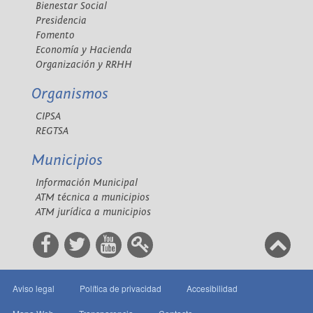
Bienestar Social
Presidencia
Fomento
Economía y Hacienda
Organización y RRHH
Organismos
CIPSA
REGTSA
Municipios
Información Municipal
ATM técnica a municipios
ATM jurídica a municipios
Aviso legal
Política de privacidad
Accesibilidad