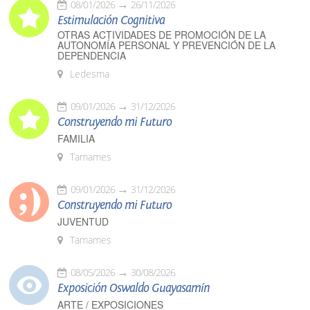
08/01/2026
26/11/2026
Estimulación Cognitiva
OTRAS ACTIVIDADES DE PROMOCIÓN DE LA
AUTONOMÍA PERSONAL Y PREVENCIÓN DE LA
DEPENDENCIA
Ledesma
09/01/2026
31/12/2026
Construyendo mi Futuro
FAMILIA
Tamames
09/01/2026
31/12/2026
Construyendo mi Futuro
JUVENTUD
Tamames
08/05/2026
30/08/2026
Exposición Oswaldo Guayasamín
ARTE / EXPOSICIONES