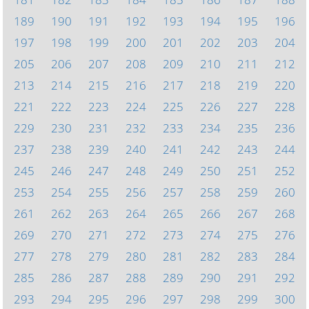
189
190
191
192
193
194
195
196
197
198
199
200
201
202
203
204
205
206
207
208
209
210
211
212
213
214
215
216
217
218
219
220
221
222
223
224
225
226
227
228
229
230
231
232
233
234
235
236
237
238
239
240
241
242
243
244
245
246
247
248
249
250
251
252
253
254
255
256
257
258
259
260
261
262
263
264
265
266
267
268
269
270
271
272
273
274
275
276
277
278
279
280
281
282
283
284
285
286
287
288
289
290
291
292
293
294
295
296
297
298
299
300