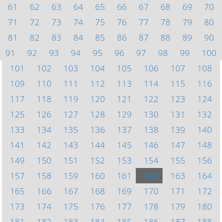
61
62
63
64
65
66
67
68
69
70
71
72
73
74
75
76
77
78
79
80
81
82
83
84
85
86
87
88
89
90
91
92
93
94
95
96
97
98
99
100
101
102
103
104
105
106
107
108
109
110
111
112
113
114
115
116
117
118
119
120
121
122
123
124
125
126
127
128
129
130
131
132
133
134
135
136
137
138
139
140
141
142
143
144
145
146
147
148
149
150
151
152
153
154
155
156
157
158
159
160
161
162
163
164
165
166
167
168
169
170
171
172
173
174
175
176
177
178
179
180
181
182
183
184
185
186
187
188