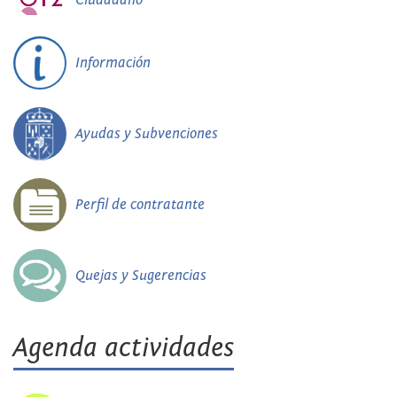
Información
Ayudas y Subvenciones
Perfil de contratante
Quejas y Sugerencias
Agenda actividades