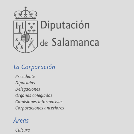
La Corporación
Presidente
Diputados
Delegaciones
Órganos colegiados
Comisiones informativas
Corporaciones anteriores
Áreas
Cultura