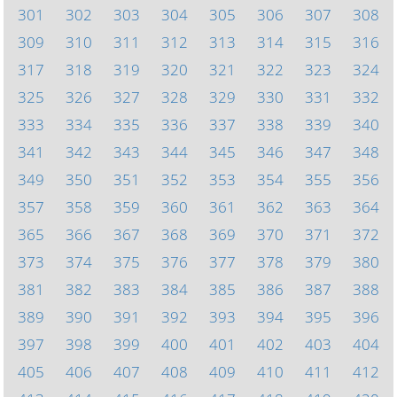
301
302
303
304
305
306
307
308
309
310
311
312
313
314
315
316
317
318
319
320
321
322
323
324
325
326
327
328
329
330
331
332
333
334
335
336
337
338
339
340
341
342
343
344
345
346
347
348
349
350
351
352
353
354
355
356
357
358
359
360
361
362
363
364
365
366
367
368
369
370
371
372
373
374
375
376
377
378
379
380
381
382
383
384
385
386
387
388
389
390
391
392
393
394
395
396
397
398
399
400
401
402
403
404
405
406
407
408
409
410
411
412