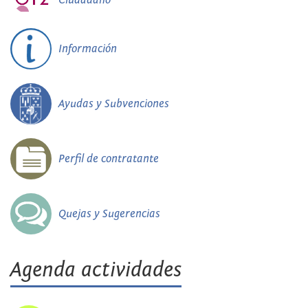
Información
Ayudas y Subvenciones
Perfil de contratante
Quejas y Sugerencias
Agenda actividades