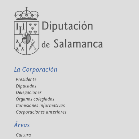
La Corporación
Presidente
Diputados
Delegaciones
Órganos colegiados
Comisiones informativas
Corporaciones anteriores
Áreas
Cultura