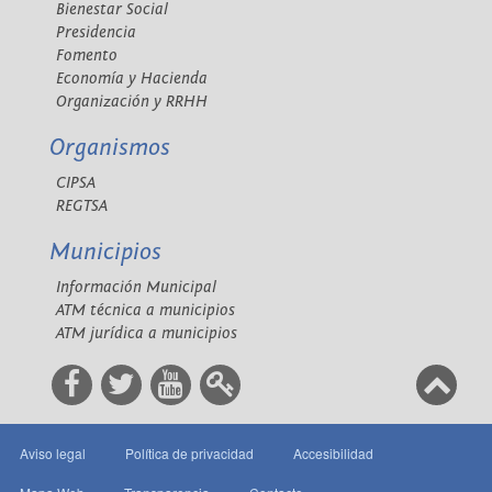
Bienestar Social
Presidencia
Fomento
Economía y Hacienda
Organización y RRHH
Organismos
CIPSA
REGTSA
Municipios
Información Municipal
ATM técnica a municipios
ATM jurídica a municipios
Aviso legal
Política de privacidad
Accesibilidad