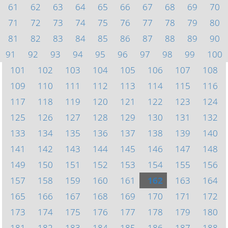
61
62
63
64
65
66
67
68
69
70
71
72
73
74
75
76
77
78
79
80
81
82
83
84
85
86
87
88
89
90
91
92
93
94
95
96
97
98
99
100
101
102
103
104
105
106
107
108
109
110
111
112
113
114
115
116
117
118
119
120
121
122
123
124
125
126
127
128
129
130
131
132
133
134
135
136
137
138
139
140
141
142
143
144
145
146
147
148
149
150
151
152
153
154
155
156
157
158
159
160
161
162
163
164
165
166
167
168
169
170
171
172
173
174
175
176
177
178
179
180
181
182
183
184
185
186
187
188