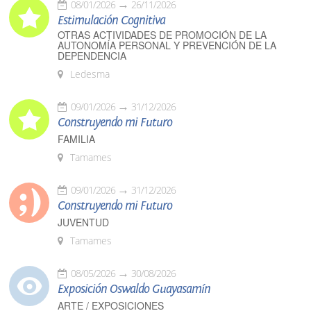
08/01/2026
26/11/2026
Estimulación Cognitiva
OTRAS ACTIVIDADES DE PROMOCIÓN DE LA
AUTONOMÍA PERSONAL Y PREVENCIÓN DE LA
DEPENDENCIA
Ledesma
09/01/2026
31/12/2026
Construyendo mi Futuro
FAMILIA
Tamames
09/01/2026
31/12/2026
Construyendo mi Futuro
JUVENTUD
Tamames
08/05/2026
30/08/2026
Exposición Oswaldo Guayasamín
ARTE / EXPOSICIONES