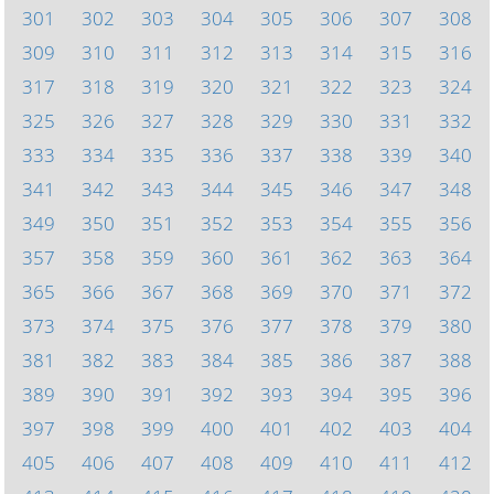
301
302
303
304
305
306
307
308
309
310
311
312
313
314
315
316
317
318
319
320
321
322
323
324
325
326
327
328
329
330
331
332
333
334
335
336
337
338
339
340
341
342
343
344
345
346
347
348
349
350
351
352
353
354
355
356
357
358
359
360
361
362
363
364
365
366
367
368
369
370
371
372
373
374
375
376
377
378
379
380
381
382
383
384
385
386
387
388
389
390
391
392
393
394
395
396
397
398
399
400
401
402
403
404
405
406
407
408
409
410
411
412