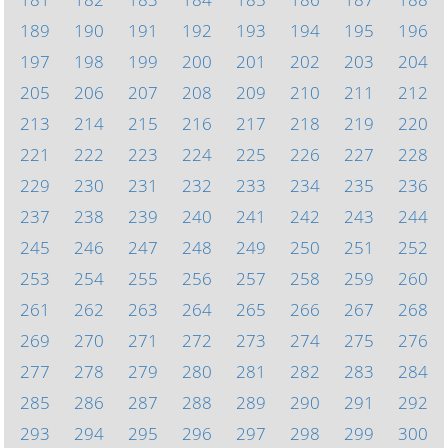
189
190
191
192
193
194
195
196
197
198
199
200
201
202
203
204
205
206
207
208
209
210
211
212
213
214
215
216
217
218
219
220
221
222
223
224
225
226
227
228
229
230
231
232
233
234
235
236
237
238
239
240
241
242
243
244
245
246
247
248
249
250
251
252
253
254
255
256
257
258
259
260
261
262
263
264
265
266
267
268
269
270
271
272
273
274
275
276
277
278
279
280
281
282
283
284
285
286
287
288
289
290
291
292
293
294
295
296
297
298
299
300