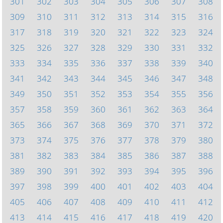
301
302
303
304
305
306
307
308
309
310
311
312
313
314
315
316
317
318
319
320
321
322
323
324
325
326
327
328
329
330
331
332
333
334
335
336
337
338
339
340
341
342
343
344
345
346
347
348
349
350
351
352
353
354
355
356
357
358
359
360
361
362
363
364
365
366
367
368
369
370
371
372
373
374
375
376
377
378
379
380
381
382
383
384
385
386
387
388
389
390
391
392
393
394
395
396
397
398
399
400
401
402
403
404
405
406
407
408
409
410
411
412
413
414
415
416
417
418
419
420