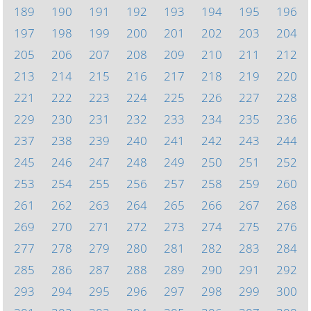
189
190
191
192
193
194
195
196
197
198
199
200
201
202
203
204
205
206
207
208
209
210
211
212
213
214
215
216
217
218
219
220
221
222
223
224
225
226
227
228
229
230
231
232
233
234
235
236
237
238
239
240
241
242
243
244
245
246
247
248
249
250
251
252
253
254
255
256
257
258
259
260
261
262
263
264
265
266
267
268
269
270
271
272
273
274
275
276
277
278
279
280
281
282
283
284
285
286
287
288
289
290
291
292
293
294
295
296
297
298
299
300