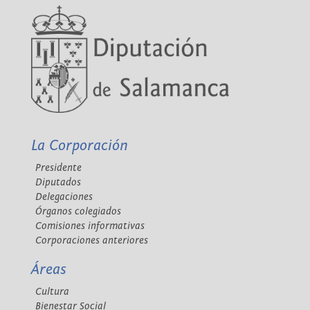
La Corporación
Presidente
Diputados
Delegaciones
Órganos colegiados
Comisiones informativas
Corporaciones anteriores
Áreas
Cultura
Bienestar Social