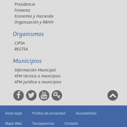
Presidencia
Fomento
Economía y Hacienda
Organización y RRHH
Organismos
CIPSA
REGTSA
Municipios
Información Municipal
ATM técnica a municipios
ATM jurídica a municipios
Aviso legal
Política de privacidad
Accesibilidad
Mapa Web
Transparencia
Contacto