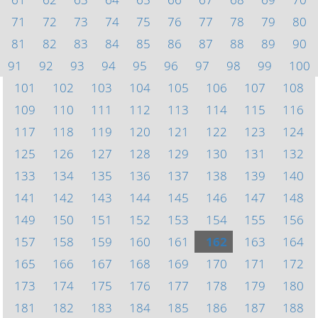
71
72
73
74
75
76
77
78
79
80
81
82
83
84
85
86
87
88
89
90
91
92
93
94
95
96
97
98
99
100
101
102
103
104
105
106
107
108
109
110
111
112
113
114
115
116
117
118
119
120
121
122
123
124
125
126
127
128
129
130
131
132
133
134
135
136
137
138
139
140
141
142
143
144
145
146
147
148
149
150
151
152
153
154
155
156
157
158
159
160
161
162
163
164
165
166
167
168
169
170
171
172
173
174
175
176
177
178
179
180
181
182
183
184
185
186
187
188