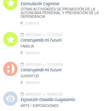
Estimulación Cognitiva
OTRAS ACTIVIDADES DE PROMOCIÓN DE LA
AUTONOMÍA PERSONAL Y PREVENCIÓN DE LA
DEPENDENCIA
Ledesma
09/01/2026
31/12/2026
Construyendo mi Futuro
FAMILIA
Tamames
09/01/2026
31/12/2026
Construyendo mi Futuro
JUVENTUD
Tamames
08/05/2026
30/08/2026
Exposición Oswaldo Guayasamín
ARTE / EXPOSICIONES