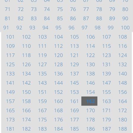
71
72
73
74
75
76
77
78
79
80
81
82
83
84
85
86
87
88
89
90
91
92
93
94
95
96
97
98
99
100
101
102
103
104
105
106
107
108
109
110
111
112
113
114
115
116
117
118
119
120
121
122
123
124
125
126
127
128
129
130
131
132
133
134
135
136
137
138
139
140
141
142
143
144
145
146
147
148
149
150
151
152
153
154
155
156
157
158
159
160
161
162
163
164
165
166
167
168
169
170
171
172
173
174
175
176
177
178
179
180
181
182
183
184
185
186
187
188