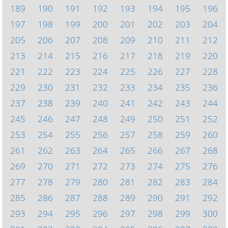
189
190
191
192
193
194
195
196
197
198
199
200
201
202
203
204
205
206
207
208
209
210
211
212
213
214
215
216
217
218
219
220
221
222
223
224
225
226
227
228
229
230
231
232
233
234
235
236
237
238
239
240
241
242
243
244
245
246
247
248
249
250
251
252
253
254
255
256
257
258
259
260
261
262
263
264
265
266
267
268
269
270
271
272
273
274
275
276
277
278
279
280
281
282
283
284
285
286
287
288
289
290
291
292
293
294
295
296
297
298
299
300