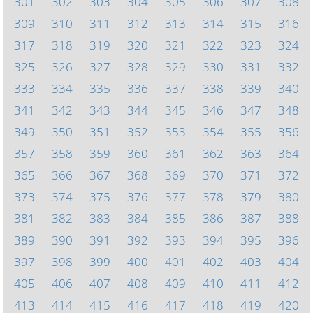
301
302
303
304
305
306
307
308
309
310
311
312
313
314
315
316
317
318
319
320
321
322
323
324
325
326
327
328
329
330
331
332
333
334
335
336
337
338
339
340
341
342
343
344
345
346
347
348
349
350
351
352
353
354
355
356
357
358
359
360
361
362
363
364
365
366
367
368
369
370
371
372
373
374
375
376
377
378
379
380
381
382
383
384
385
386
387
388
389
390
391
392
393
394
395
396
397
398
399
400
401
402
403
404
405
406
407
408
409
410
411
412
413
414
415
416
417
418
419
420