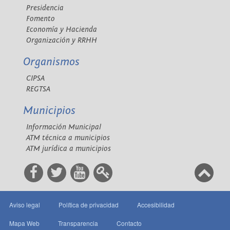
Presidencia
Fomento
Economía y Hacienda
Organización y RRHH
Organismos
CIPSA
REGTSA
Municipios
Información Municipal
ATM técnica a municipios
ATM jurídica a municipios
Aviso legal
Política de privacidad
Accesibilidad
Mapa Web
Transparencia
Contacto