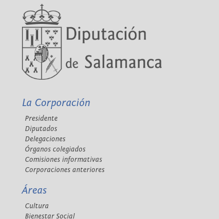
La Corporación
Presidente
Diputados
Delegaciones
Órganos colegiados
Comisiones informativas
Corporaciones anteriores
Áreas
Cultura
Bienestar Social