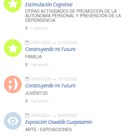
Estimulación Cognitiva
OTRAS ACTIVIDADES DE PROMOCIÓN DE LA
AUTONOMÍA PERSONAL Y PREVENCIÓN DE LA
DEPENDENCIA
Ledesma
09/01/2026
31/12/2026
Construyendo mi Futuro
FAMILIA
Tamames
09/01/2026
31/12/2026
Construyendo mi Futuro
JUVENTUD
Tamames
08/05/2026
30/08/2026
Exposición Oswaldo Guayasamín
ARTE / EXPOSICIONES