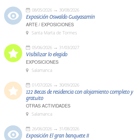
08/05/2026
30/08/2026
Exposición Oswaldo Guayasamín
ARTE / EXPOSICIONES
Santa Marta de Tormes
05/06/2026
31/03/2027
Visibilizar lo elegido
EXPOSICIONES
Salamanca
01/07/2026
30/09/2026
122 Becas de residencia con alojamiento completo y
gratuito
OTRAS ACTIVIDADES
Salamanca
26/06/2026
31/08/2026
Exposición El gran banquete II