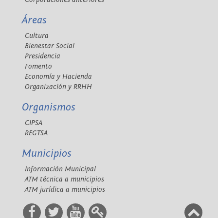
Áreas
Cultura
Bienestar Social
Presidencia
Fomento
Economía y Hacienda
Organización y RRHH
Organismos
CIPSA
REGTSA
Municipios
Información Municipal
ATM técnica a municipios
ATM jurídica a municipios