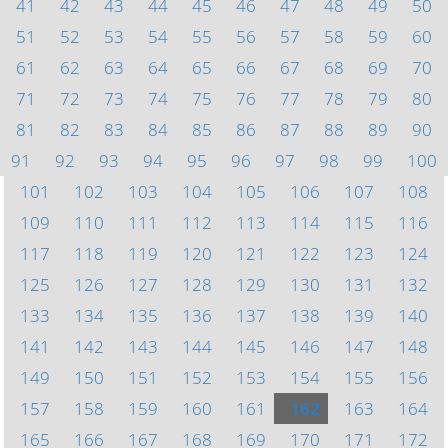
41
42
43
44
45
46
47
48
49
50
51
52
53
54
55
56
57
58
59
60
61
62
63
64
65
66
67
68
69
70
71
72
73
74
75
76
77
78
79
80
81
82
83
84
85
86
87
88
89
90
91
92
93
94
95
96
97
98
99
100
101
102
103
104
105
106
107
108
109
110
111
112
113
114
115
116
117
118
119
120
121
122
123
124
125
126
127
128
129
130
131
132
133
134
135
136
137
138
139
140
141
142
143
144
145
146
147
148
149
150
151
152
153
154
155
156
157
158
159
160
161
162
163
164
165
166
167
168
169
170
171
172