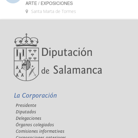
ARTE / EXPOSICIONES
Santa Marta de Tormes
La Corporación
Presidente
Diputados
Delegaciones
Órganos colegiados
Comisiones informativas
Corporaciones anteriores