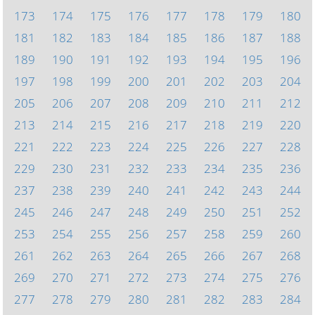
173
174
175
176
177
178
179
180
181
182
183
184
185
186
187
188
189
190
191
192
193
194
195
196
197
198
199
200
201
202
203
204
205
206
207
208
209
210
211
212
213
214
215
216
217
218
219
220
221
222
223
224
225
226
227
228
229
230
231
232
233
234
235
236
237
238
239
240
241
242
243
244
245
246
247
248
249
250
251
252
253
254
255
256
257
258
259
260
261
262
263
264
265
266
267
268
269
270
271
272
273
274
275
276
277
278
279
280
281
282
283
284