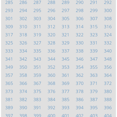
285
286
287
288
289
290
291
292
293
294
295
296
297
298
299
300
301
302
303
304
305
306
307
308
309
310
311
312
313
314
315
316
317
318
319
320
321
322
323
324
325
326
327
328
329
330
331
332
333
334
335
336
337
338
339
340
341
342
343
344
345
346
347
348
349
350
351
352
353
354
355
356
357
358
359
360
361
362
363
364
365
366
367
368
369
370
371
372
373
374
375
376
377
378
379
380
381
382
383
384
385
386
387
388
389
390
391
392
393
394
395
396
397
398
399
400
401
402
403
404