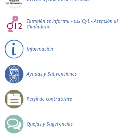
También te informa - 012 CyL - Atención al
Ciudadano
Información
Ayudas y Subvenciones
Perfil de contratante
Quejas y Sugerencias