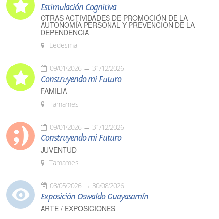
Estimulación Cognitiva
OTRAS ACTIVIDADES DE PROMOCIÓN DE LA
AUTONOMÍA PERSONAL Y PREVENCIÓN DE LA
DEPENDENCIA
Ledesma
09/01/2026
31/12/2026
Construyendo mi Futuro
FAMILIA
Tamames
09/01/2026
31/12/2026
Construyendo mi Futuro
JUVENTUD
Tamames
08/05/2026
30/08/2026
Exposición Oswaldo Guayasamín
ARTE / EXPOSICIONES