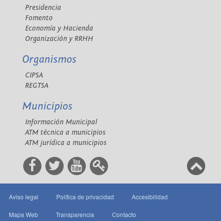
Presidencia
Fomento
Economía y Hacienda
Organización y RRHH
Organismos
CIPSA
REGTSA
Municipios
Información Municipal
ATM técnica a municipios
ATM jurídica a municipios
Aviso legal
Política de privacidad
Accesibilidad
Mapa Web
Transparencia
Contacto