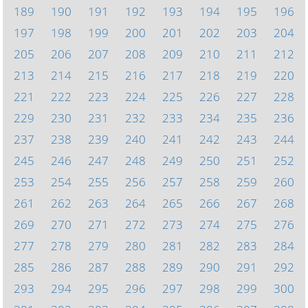
189
190
191
192
193
194
195
196
197
198
199
200
201
202
203
204
205
206
207
208
209
210
211
212
213
214
215
216
217
218
219
220
221
222
223
224
225
226
227
228
229
230
231
232
233
234
235
236
237
238
239
240
241
242
243
244
245
246
247
248
249
250
251
252
253
254
255
256
257
258
259
260
261
262
263
264
265
266
267
268
269
270
271
272
273
274
275
276
277
278
279
280
281
282
283
284
285
286
287
288
289
290
291
292
293
294
295
296
297
298
299
300