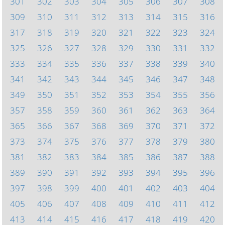
301
302
303
304
305
306
307
308
309
310
311
312
313
314
315
316
317
318
319
320
321
322
323
324
325
326
327
328
329
330
331
332
333
334
335
336
337
338
339
340
341
342
343
344
345
346
347
348
349
350
351
352
353
354
355
356
357
358
359
360
361
362
363
364
365
366
367
368
369
370
371
372
373
374
375
376
377
378
379
380
381
382
383
384
385
386
387
388
389
390
391
392
393
394
395
396
397
398
399
400
401
402
403
404
405
406
407
408
409
410
411
412
413
414
415
416
417
418
419
420