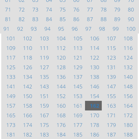
71
72
73
74
75
76
77
78
79
80
81
82
83
84
85
86
87
88
89
90
91
92
93
94
95
96
97
98
99
100
101
102
103
104
105
106
107
108
109
110
111
112
113
114
115
116
117
118
119
120
121
122
123
124
125
126
127
128
129
130
131
132
133
134
135
136
137
138
139
140
141
142
143
144
145
146
147
148
149
150
151
152
153
154
155
156
157
158
159
160
161
162
163
164
165
166
167
168
169
170
171
172
173
174
175
176
177
178
179
180
181
182
183
184
185
186
187
188