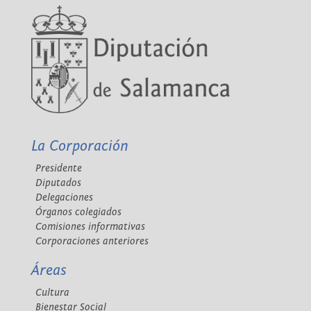
La Corporación
Presidente
Diputados
Delegaciones
Órganos colegiados
Comisiones informativas
Corporaciones anteriores
Áreas
Cultura
Bienestar Social