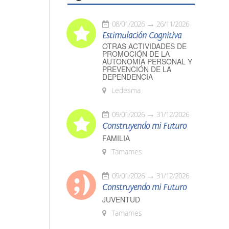
08/01/2026
26/11/2026
Estimulación Cognitiva
OTRAS ACTIVIDADES DE
PROMOCIÓN DE LA
AUTONOMÍA PERSONAL Y
PREVENCIÓN DE LA
DEPENDENCIA
Ledesma
09/01/2026
31/12/2026
Construyendo mi Futuro
FAMILIA
Tamames
09/01/2026
31/12/2026
Construyendo mi Futuro
JUVENTUD
Tamames