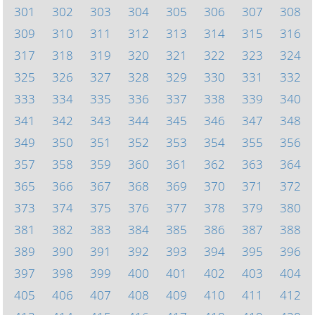
301
302
303
304
305
306
307
308
309
310
311
312
313
314
315
316
317
318
319
320
321
322
323
324
325
326
327
328
329
330
331
332
333
334
335
336
337
338
339
340
341
342
343
344
345
346
347
348
349
350
351
352
353
354
355
356
357
358
359
360
361
362
363
364
365
366
367
368
369
370
371
372
373
374
375
376
377
378
379
380
381
382
383
384
385
386
387
388
389
390
391
392
393
394
395
396
397
398
399
400
401
402
403
404
405
406
407
408
409
410
411
412