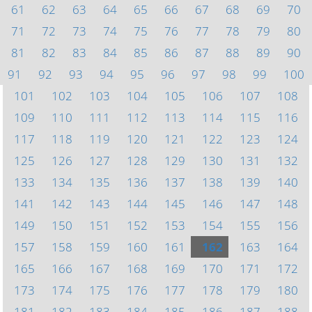
61
62
63
64
65
66
67
68
69
70
71
72
73
74
75
76
77
78
79
80
81
82
83
84
85
86
87
88
89
90
91
92
93
94
95
96
97
98
99
100
101
102
103
104
105
106
107
108
109
110
111
112
113
114
115
116
117
118
119
120
121
122
123
124
125
126
127
128
129
130
131
132
133
134
135
136
137
138
139
140
141
142
143
144
145
146
147
148
149
150
151
152
153
154
155
156
157
158
159
160
161
162
163
164
165
166
167
168
169
170
171
172
173
174
175
176
177
178
179
180
181
182
183
184
185
186
187
188