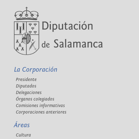
La Corporación
Presidente
Diputados
Delegaciones
Órganos colegiados
Comisiones informativas
Corporaciones anteriores
Áreas
Cultura