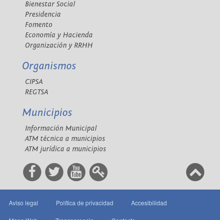
Bienestar Social
Presidencia
Fomento
Economía y Hacienda
Organización y RRHH
Organismos
CIPSA
REGTSA
Municipios
Información Municipal
ATM técnica a municipios
ATM jurídica a municipios
Aviso legal
Política de privacidad
Accesibilidad