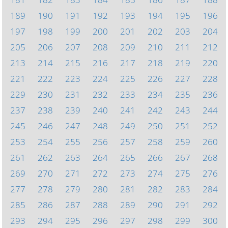
189
190
191
192
193
194
195
196
197
198
199
200
201
202
203
204
205
206
207
208
209
210
211
212
213
214
215
216
217
218
219
220
221
222
223
224
225
226
227
228
229
230
231
232
233
234
235
236
237
238
239
240
241
242
243
244
245
246
247
248
249
250
251
252
253
254
255
256
257
258
259
260
261
262
263
264
265
266
267
268
269
270
271
272
273
274
275
276
277
278
279
280
281
282
283
284
285
286
287
288
289
290
291
292
293
294
295
296
297
298
299
300