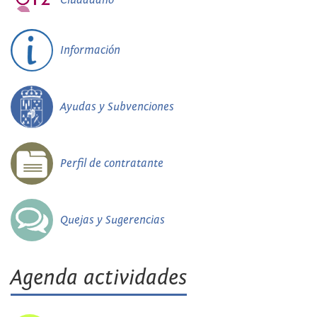
Información
Ayudas y Subvenciones
Perfil de contratante
Quejas y Sugerencias
Agenda actividades