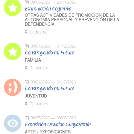
08/01/2026
26/11/2026
Estimulación Cognitiva
OTRAS ACTIVIDADES DE PROMOCIÓN DE LA
AUTONOMÍA PERSONAL Y PREVENCIÓN DE LA
DEPENDENCIA
Ledesma
09/01/2026
31/12/2026
Construyendo mi Futuro
FAMILIA
Tamames
09/01/2026
31/12/2026
Construyendo mi Futuro
JUVENTUD
Tamames
08/05/2026
30/08/2026
Exposición Oswaldo Guayasamín
ARTE / EXPOSICIONES