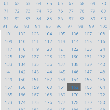
61
62
63
64
65
66
67
68
69
70
71
72
73
74
75
76
77
78
79
80
81
82
83
84
85
86
87
88
89
90
91
92
93
94
95
96
97
98
99
100
101
102
103
104
105
106
107
108
109
110
111
112
113
114
115
116
117
118
119
120
121
122
123
124
125
126
127
128
129
130
131
132
133
134
135
136
137
138
139
140
141
142
143
144
145
146
147
148
149
150
151
152
153
154
155
156
157
158
159
160
161
162
163
164
165
166
167
168
169
170
171
172
173
174
175
176
177
178
179
180
181
182
183
184
185
186
187
188