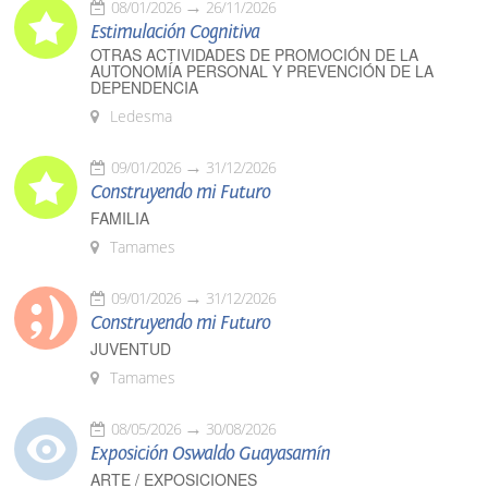
08/01/2026
26/11/2026
Estimulación Cognitiva
OTRAS ACTIVIDADES DE PROMOCIÓN DE LA
AUTONOMÍA PERSONAL Y PREVENCIÓN DE LA
DEPENDENCIA
Ledesma
09/01/2026
31/12/2026
Construyendo mi Futuro
FAMILIA
Tamames
09/01/2026
31/12/2026
Construyendo mi Futuro
JUVENTUD
Tamames
08/05/2026
30/08/2026
Exposición Oswaldo Guayasamín
ARTE / EXPOSICIONES