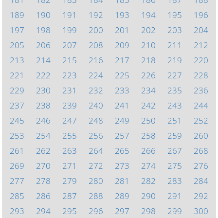
189
190
191
192
193
194
195
196
197
198
199
200
201
202
203
204
205
206
207
208
209
210
211
212
213
214
215
216
217
218
219
220
221
222
223
224
225
226
227
228
229
230
231
232
233
234
235
236
237
238
239
240
241
242
243
244
245
246
247
248
249
250
251
252
253
254
255
256
257
258
259
260
261
262
263
264
265
266
267
268
269
270
271
272
273
274
275
276
277
278
279
280
281
282
283
284
285
286
287
288
289
290
291
292
293
294
295
296
297
298
299
300