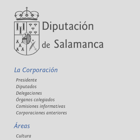
La Corporación
Presidente
Diputados
Delegaciones
Órganos colegiados
Comisiones informativas
Corporaciones anteriores
Áreas
Cultura