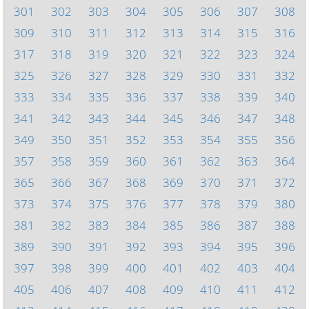
301
302
303
304
305
306
307
308
309
310
311
312
313
314
315
316
317
318
319
320
321
322
323
324
325
326
327
328
329
330
331
332
333
334
335
336
337
338
339
340
341
342
343
344
345
346
347
348
349
350
351
352
353
354
355
356
357
358
359
360
361
362
363
364
365
366
367
368
369
370
371
372
373
374
375
376
377
378
379
380
381
382
383
384
385
386
387
388
389
390
391
392
393
394
395
396
397
398
399
400
401
402
403
404
405
406
407
408
409
410
411
412