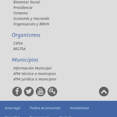
Bienestar Social
Presidencia
Fomento
Economía y Hacienda
Organización y RRHH
Organismos
CIPSA
REGTSA
Municipios
Información Municipal
ATM técnica a municipios
ATM jurídica a municipios
Aviso legal
Política de privacidad
Accesibilidad