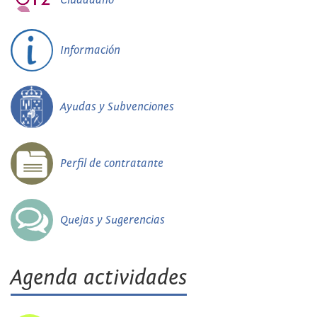
Información
Ayudas y Subvenciones
Perfil de contratante
Quejas y Sugerencias
Agenda actividades