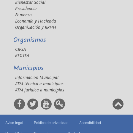
Bienestar Social
Presidencia
Fomento
Economía y Hacienda
Organización y RRHH
Organismos
CIPSA
REGTSA
Municipios
Información Municipal
ATM técnica a municipios
ATM jurídica a municipios
Aviso legal
Política de privacidad
Accesibilidad