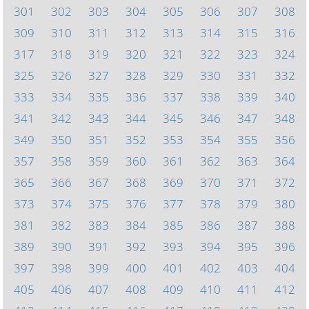
301
302
303
304
305
306
307
308
309
310
311
312
313
314
315
316
317
318
319
320
321
322
323
324
325
326
327
328
329
330
331
332
333
334
335
336
337
338
339
340
341
342
343
344
345
346
347
348
349
350
351
352
353
354
355
356
357
358
359
360
361
362
363
364
365
366
367
368
369
370
371
372
373
374
375
376
377
378
379
380
381
382
383
384
385
386
387
388
389
390
391
392
393
394
395
396
397
398
399
400
401
402
403
404
405
406
407
408
409
410
411
412