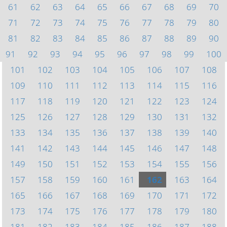
61
62
63
64
65
66
67
68
69
70
71
72
73
74
75
76
77
78
79
80
81
82
83
84
85
86
87
88
89
90
91
92
93
94
95
96
97
98
99
100
101
102
103
104
105
106
107
108
109
110
111
112
113
114
115
116
117
118
119
120
121
122
123
124
125
126
127
128
129
130
131
132
133
134
135
136
137
138
139
140
141
142
143
144
145
146
147
148
149
150
151
152
153
154
155
156
157
158
159
160
161
162
163
164
165
166
167
168
169
170
171
172
173
174
175
176
177
178
179
180
181
182
183
184
185
186
187
188