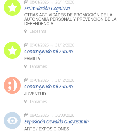
08/01/2026
26/11/2026
Estimulación Cognitiva
OTRAS ACTIVIDADES DE PROMOCIÓN DE LA
AUTONOMÍA PERSONAL Y PREVENCIÓN DE LA
DEPENDENCIA
Ledesma
09/01/2026
31/12/2026
Construyendo mi Futuro
FAMILIA
Tamames
09/01/2026
31/12/2026
Construyendo mi Futuro
JUVENTUD
Tamames
08/05/2026
30/08/2026
Exposición Oswaldo Guayasamín
ARTE / EXPOSICIONES