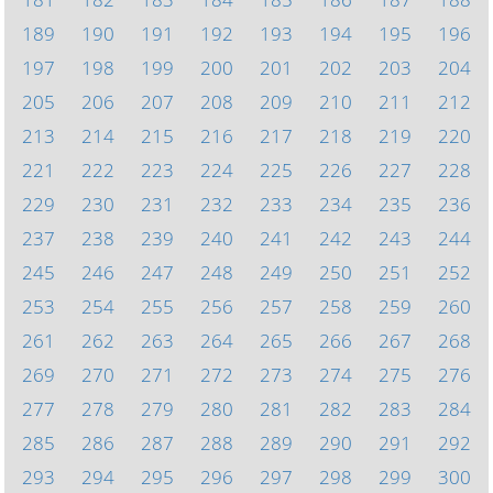
189
190
191
192
193
194
195
196
197
198
199
200
201
202
203
204
205
206
207
208
209
210
211
212
213
214
215
216
217
218
219
220
221
222
223
224
225
226
227
228
229
230
231
232
233
234
235
236
237
238
239
240
241
242
243
244
245
246
247
248
249
250
251
252
253
254
255
256
257
258
259
260
261
262
263
264
265
266
267
268
269
270
271
272
273
274
275
276
277
278
279
280
281
282
283
284
285
286
287
288
289
290
291
292
293
294
295
296
297
298
299
300