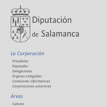
La Corporación
Presidente
Diputados
Delegaciones
Órganos colegiados
Comisiones informativas
Corporaciones anteriores
Áreas
Cultura