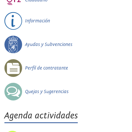
Información
Ayudas y Subvenciones
Perfil de contratante
Quejas y Sugerencias
Agenda actividades