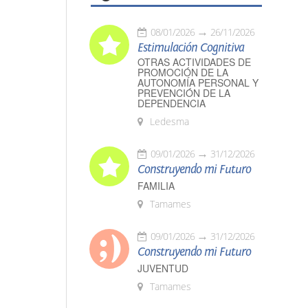
08/01/2026
26/11/2026
Estimulación Cognitiva
OTRAS ACTIVIDADES DE
PROMOCIÓN DE LA
AUTONOMÍA PERSONAL Y
PREVENCIÓN DE LA
DEPENDENCIA
Ledesma
09/01/2026
31/12/2026
Construyendo mi Futuro
FAMILIA
Tamames
09/01/2026
31/12/2026
Construyendo mi Futuro
JUVENTUD
Tamames