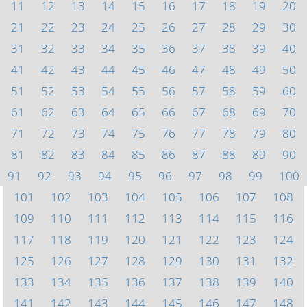
11
12
13
14
15
16
17
18
19
20
21
22
23
24
25
26
27
28
29
30
31
32
33
34
35
36
37
38
39
40
41
42
43
44
45
46
47
48
49
50
51
52
53
54
55
56
57
58
59
60
61
62
63
64
65
66
67
68
69
70
71
72
73
74
75
76
77
78
79
80
81
82
83
84
85
86
87
88
89
90
91
92
93
94
95
96
97
98
99
100
101
102
103
104
105
106
107
108
109
110
111
112
113
114
115
116
117
118
119
120
121
122
123
124
125
126
127
128
129
130
131
132
133
134
135
136
137
138
139
140
141
142
143
144
145
146
147
148