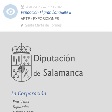
26/06/2026
31/08/2026
Exposición El gran banquete II
ARTE / EXPOSICIONES
Santa Marta de Tormes
La Corporación
Presidente
Diputados