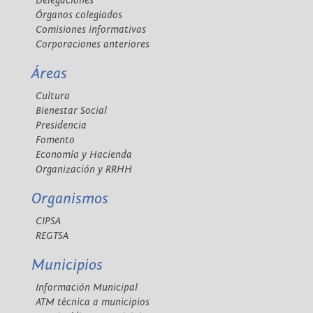
Delegaciones
Órganos colegiados
Comisiones informativas
Corporaciones anteriores
Áreas
Cultura
Bienestar Social
Presidencia
Fomento
Economía y Hacienda
Organización y RRHH
Organismos
CIPSA
REGTSA
Municipios
Información Municipal
ATM técnica a municipios