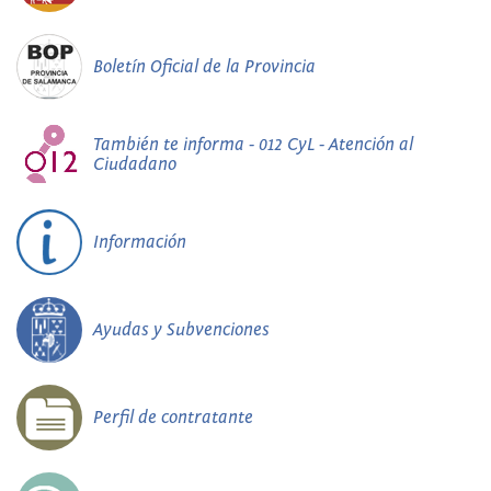
Boletín Oficial de la Provincia
También te informa - 012 CyL - Atención al
Ciudadano
Información
Ayudas y Subvenciones
Perfil de contratante