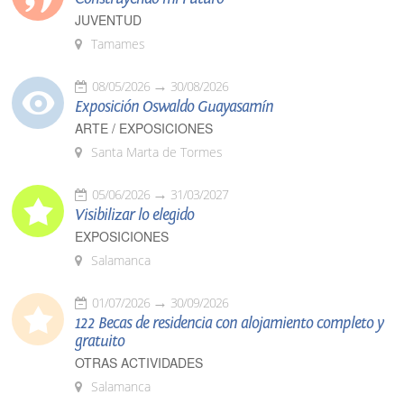
JUVENTUD
Tamames
08/05/2026
30/08/2026
Exposición Oswaldo Guayasamín
ARTE / EXPOSICIONES
Santa Marta de Tormes
05/06/2026
31/03/2027
Visibilizar lo elegido
EXPOSICIONES
Salamanca
01/07/2026
30/09/2026
122 Becas de residencia con alojamiento completo y
gratuito
OTRAS ACTIVIDADES
Salamanca