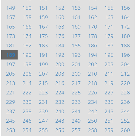
149
150
151
152
153
154
155
156
157
158
159
160
161
162
163
164
165
166
167
168
169
170
171
172
173
174
175
176
177
178
179
180
181
182
183
184
185
186
187
188
189
190
191
192
193
194
195
196
197
198
199
200
201
202
203
204
205
206
207
208
209
210
211
212
213
214
215
216
217
218
219
220
221
222
223
224
225
226
227
228
229
230
231
232
233
234
235
236
237
238
239
240
241
242
243
244
245
246
247
248
249
250
251
252
253
254
255
256
257
258
259
260