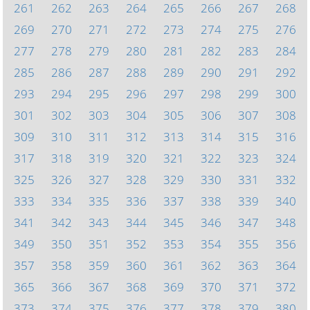
261
262
263
264
265
266
267
268
269
270
271
272
273
274
275
276
277
278
279
280
281
282
283
284
285
286
287
288
289
290
291
292
293
294
295
296
297
298
299
300
301
302
303
304
305
306
307
308
309
310
311
312
313
314
315
316
317
318
319
320
321
322
323
324
325
326
327
328
329
330
331
332
333
334
335
336
337
338
339
340
341
342
343
344
345
346
347
348
349
350
351
352
353
354
355
356
357
358
359
360
361
362
363
364
365
366
367
368
369
370
371
372
373
374
375
376
377
378
379
380