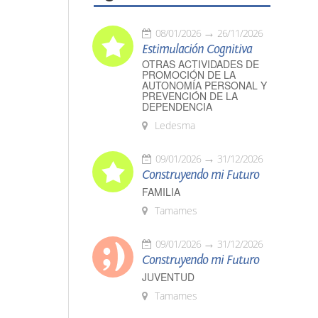
08/01/2026
26/11/2026
Estimulación Cognitiva
OTRAS ACTIVIDADES DE
PROMOCIÓN DE LA
AUTONOMÍA PERSONAL Y
PREVENCIÓN DE LA
DEPENDENCIA
Ledesma
09/01/2026
31/12/2026
Construyendo mi Futuro
FAMILIA
Tamames
09/01/2026
31/12/2026
Construyendo mi Futuro
JUVENTUD
Tamames