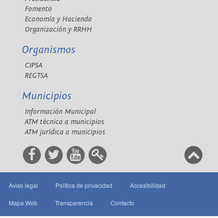
Fomento
Economía y Hacienda
Organización y RRHH
Organismos
CIPSA
REGTSA
Municipios
Información Municipal
ATM técnica a municipios
ATM jurídica a municipios
Aviso legal
Política de privacidad
Accesibilidad
Mapa Web
Transparencia
Contacto