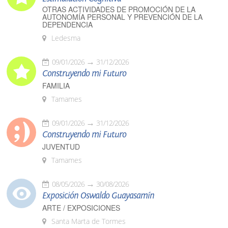
OTRAS ACTIVIDADES DE PROMOCIÓN DE LA
AUTONOMÍA PERSONAL Y PREVENCIÓN DE LA
DEPENDENCIA
Ledesma
09/01/2026
31/12/2026
Construyendo mi Futuro
FAMILIA
Tamames
09/01/2026
31/12/2026
Construyendo mi Futuro
JUVENTUD
Tamames
08/05/2026
30/08/2026
Exposición Oswaldo Guayasamín
ARTE / EXPOSICIONES
Santa Marta de Tormes