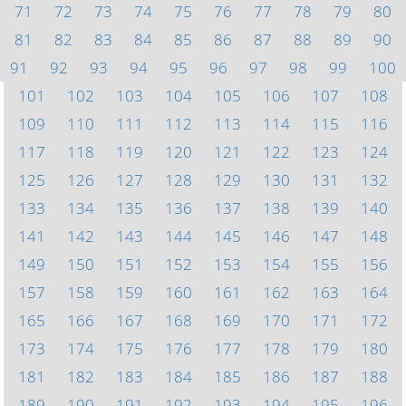
71
72
73
74
75
76
77
78
79
80
81
82
83
84
85
86
87
88
89
90
91
92
93
94
95
96
97
98
99
100
101
102
103
104
105
106
107
108
109
110
111
112
113
114
115
116
117
118
119
120
121
122
123
124
125
126
127
128
129
130
131
132
133
134
135
136
137
138
139
140
141
142
143
144
145
146
147
148
149
150
151
152
153
154
155
156
157
158
159
160
161
162
163
164
165
166
167
168
169
170
171
172
173
174
175
176
177
178
179
180
181
182
183
184
185
186
187
188
189
190
191
192
193
194
195
196