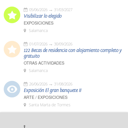
05/06/2026
31/03/2027
Visibilizar lo elegido
EXPOSICIONES
Salamanca
01/07/2026
30/09/2026
122 Becas de residencia con alojamiento completo y
gratuito
OTRAS ACTIVIDADES
Salamanca
26/06/2026
31/08/2026
Exposición El gran banquete II
ARTE / EXPOSICIONES
Santa Marta de Tormes