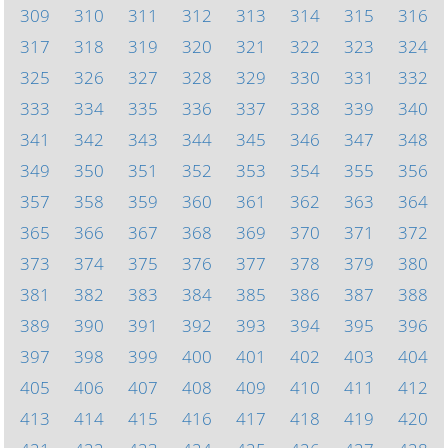
309
310
311
312
313
314
315
316
317
318
319
320
321
322
323
324
325
326
327
328
329
330
331
332
333
334
335
336
337
338
339
340
341
342
343
344
345
346
347
348
349
350
351
352
353
354
355
356
357
358
359
360
361
362
363
364
365
366
367
368
369
370
371
372
373
374
375
376
377
378
379
380
381
382
383
384
385
386
387
388
389
390
391
392
393
394
395
396
397
398
399
400
401
402
403
404
405
406
407
408
409
410
411
412
413
414
415
416
417
418
419
420