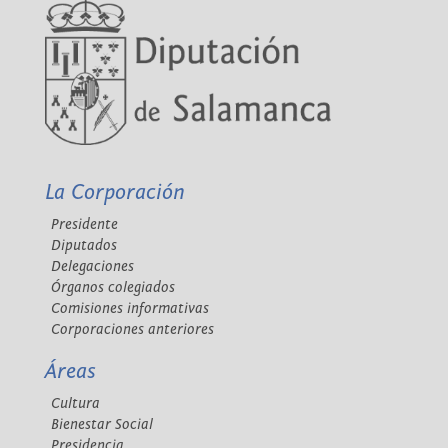
La Corporación
Presidente
Diputados
Delegaciones
Órganos colegiados
Comisiones informativas
Corporaciones anteriores
Áreas
Cultura
Bienestar Social
Presidencia