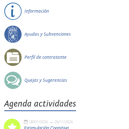
Información
Ayudas y Subvenciones
Perfil de contratante
Quejas y Sugerencias
Agenda actividades
08/01/2026
26/11/2026
Estimulación Cognitiva