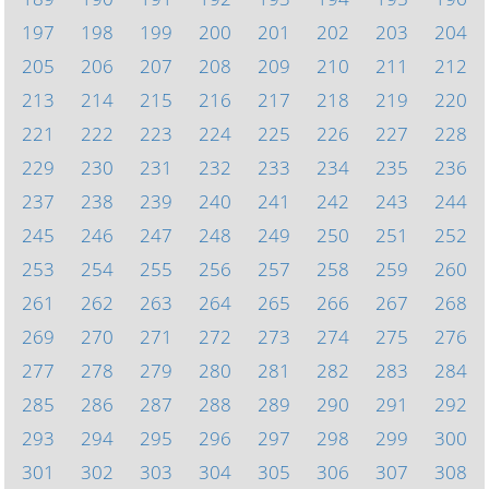
197
198
199
200
201
202
203
204
205
206
207
208
209
210
211
212
213
214
215
216
217
218
219
220
221
222
223
224
225
226
227
228
229
230
231
232
233
234
235
236
237
238
239
240
241
242
243
244
245
246
247
248
249
250
251
252
253
254
255
256
257
258
259
260
261
262
263
264
265
266
267
268
269
270
271
272
273
274
275
276
277
278
279
280
281
282
283
284
285
286
287
288
289
290
291
292
293
294
295
296
297
298
299
300
301
302
303
304
305
306
307
308