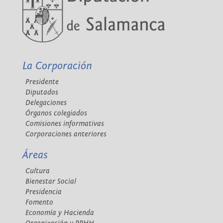
La Corporación
Presidente
Diputados
Delegaciones
Órganos colegiados
Comisiones informativas
Corporaciones anteriores
Áreas
Cultura
Bienestar Social
Presidencia
Fomento
Economía y Hacienda