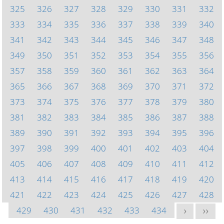
325
326
327
328
329
330
331
332
333
334
335
336
337
338
339
340
341
342
343
344
345
346
347
348
349
350
351
352
353
354
355
356
357
358
359
360
361
362
363
364
365
366
367
368
369
370
371
372
373
374
375
376
377
378
379
380
381
382
383
384
385
386
387
388
389
390
391
392
393
394
395
396
397
398
399
400
401
402
403
404
405
406
407
408
409
410
411
412
413
414
415
416
417
418
419
420
421
422
423
424
425
426
427
428
429
430
431
432
433
434
>
>>