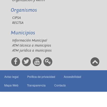
Organización y RRHH
Organismos
CIPSA
REGTSA
Municipios
Información Municipal
ATM técnica a municipios
ATM jurídica a municipios
Aviso legal
Política de privacidad
Accesibilidad
Mapa Web
Transparencia
Contacto