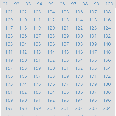
91
92
93
94
95
96
97
98
99
100
101
102
103
104
105
106
107
108
109
110
111
112
113
114
115
116
117
118
119
120
121
122
123
124
125
126
127
128
129
130
131
132
133
134
135
136
137
138
139
140
141
142
143
144
145
146
147
148
149
150
151
152
153
154
155
156
157
158
159
160
161
162
163
164
165
166
167
168
169
170
171
172
173
174
175
176
177
178
179
180
181
182
183
184
185
186
187
188
189
190
191
192
193
194
195
196
197
198
199
200
201
202
203
204