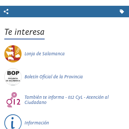
Te interesa
Lonja de Salamanca
Boletín Oficial de la Provincia
También te informa - 012 CyL - Atención al
Ciudadano
Información