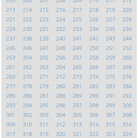
205
206
207
208
209
210
211
212
213
214
215
216
217
218
219
220
221
222
223
224
225
226
227
228
229
230
231
232
233
234
235
236
237
238
239
240
241
242
243
244
245
246
247
248
249
250
251
252
253
254
255
256
257
258
259
260
261
262
263
264
265
266
267
268
269
270
271
272
273
274
275
276
277
278
279
280
281
282
283
284
285
286
287
288
289
290
291
292
293
294
295
296
297
298
299
300
301
302
303
304
305
306
307
308
309
310
311
312
313
314
315
316
317
318
319
320
321
322
323
324