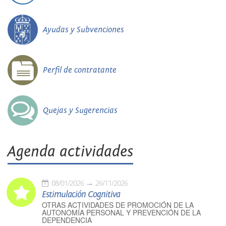
Ayudas y Subvenciones
Perfil de contratante
Quejas y Sugerencias
Agenda actividades
08/01/2026
26/11/2026
Estimulación Cognitiva
OTRAS ACTIVIDADES DE PROMOCIÓN DE LA
AUTONOMÍA PERSONAL Y PREVENCIÓN DE LA
DEPENDENCIA