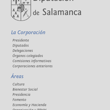
La Corporación
Presidente
Diputados
Delegaciones
Órganos colegiados
Comisiones informativas
Corporaciones anteriores
Áreas
Cultura
Bienestar Social
Presidencia
Fomento
Economía y Hacienda