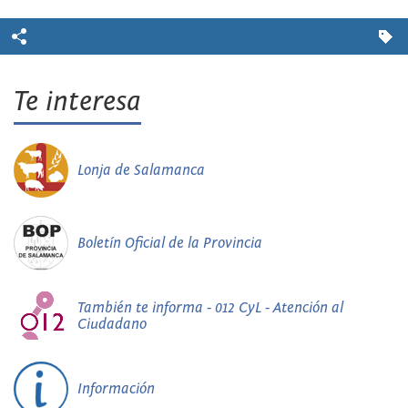
Te interesa
Lonja de Salamanca
Boletín Oficial de la Provincia
También te informa - 012 CyL - Atención al
Ciudadano
Información