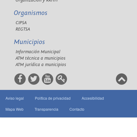
Organización y RRHH
Organismos
CIPSA
REGTSA
Municipios
Información Municipal
ATM técnica a municipios
ATM jurídica a municipios
Aviso legal
Política de privacidad
Accesibilidad
Mapa Web
Transparencia
Contacto