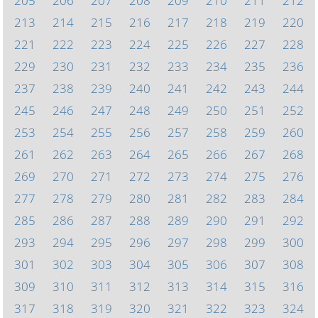
205
206
207
208
209
210
211
212
213
214
215
216
217
218
219
220
221
222
223
224
225
226
227
228
229
230
231
232
233
234
235
236
237
238
239
240
241
242
243
244
245
246
247
248
249
250
251
252
253
254
255
256
257
258
259
260
261
262
263
264
265
266
267
268
269
270
271
272
273
274
275
276
277
278
279
280
281
282
283
284
285
286
287
288
289
290
291
292
293
294
295
296
297
298
299
300
301
302
303
304
305
306
307
308
309
310
311
312
313
314
315
316
317
318
319
320
321
322
323
324