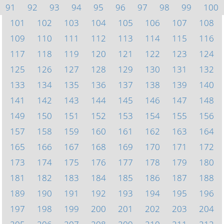
91
92
93
94
95
96
97
98
99
100
101
102
103
104
105
106
107
108
109
110
111
112
113
114
115
116
117
118
119
120
121
122
123
124
125
126
127
128
129
130
131
132
133
134
135
136
137
138
139
140
141
142
143
144
145
146
147
148
149
150
151
152
153
154
155
156
157
158
159
160
161
162
163
164
165
166
167
168
169
170
171
172
173
174
175
176
177
178
179
180
181
182
183
184
185
186
187
188
189
190
191
192
193
194
195
196
197
198
199
200
201
202
203
204