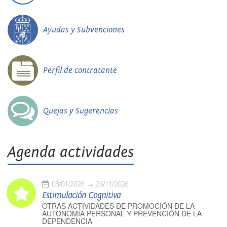
Ayudas y Subvenciones
Perfil de contratante
Quejas y Sugerencias
Agenda actividades
08/01/2026
26/11/2026
Estimulación Cognitiva
OTRAS ACTIVIDADES DE PROMOCIÓN DE LA
AUTONOMÍA PERSONAL Y PREVENCIÓN DE LA
DEPENDENCIA