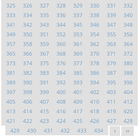
325
326
327
328
329
330
331
332
333
334
335
336
337
338
339
340
341
342
343
344
345
346
347
348
349
350
351
352
353
354
355
356
357
358
359
360
361
362
363
364
365
366
367
368
369
370
371
372
373
374
375
376
377
378
379
380
381
382
383
384
385
386
387
388
389
390
391
392
393
394
395
396
397
398
399
400
401
402
403
404
405
406
407
408
409
410
411
412
413
414
415
416
417
418
419
420
421
422
423
424
425
426
427
428
429
430
431
432
433
434
>
>>