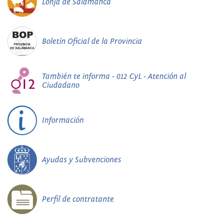
Lonja de Salamanca
Boletín Oficial de la Provincia
También te informa - 012 CyL - Atención al
Ciudadano
Información
Ayudas y Subvenciones
Perfil de contratante