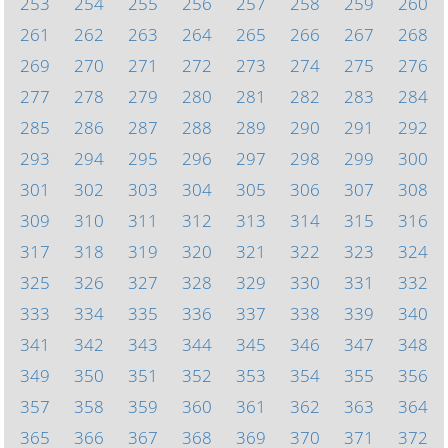
253
254
255
256
257
258
259
260
261
262
263
264
265
266
267
268
269
270
271
272
273
274
275
276
277
278
279
280
281
282
283
284
285
286
287
288
289
290
291
292
293
294
295
296
297
298
299
300
301
302
303
304
305
306
307
308
309
310
311
312
313
314
315
316
317
318
319
320
321
322
323
324
325
326
327
328
329
330
331
332
333
334
335
336
337
338
339
340
341
342
343
344
345
346
347
348
349
350
351
352
353
354
355
356
357
358
359
360
361
362
363
364
365
366
367
368
369
370
371
372