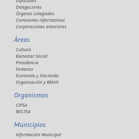
Diputados
Delegaciones
Órganos colegiados
Comisiones informativas
Corporaciones anteriores
Áreas
Cultura
Bienestar Social
Presidencia
Fomento
Economía y Hacienda
Organización y RRHH
Organismos
CIPSA
REGTSA
Municipios
Información Municipal