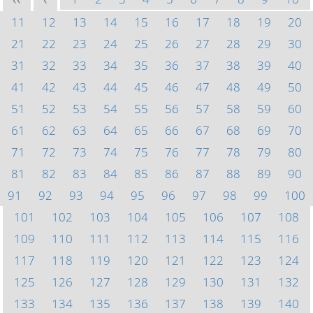
<<
<
11
12
13
14
15
16
17
18
19
20
21
22
23
24
25
26
27
28
29
30
31
32
33
34
35
36
37
38
39
40
41
42
43
44
45
46
47
48
49
50
51
52
53
54
55
56
57
58
59
60
61
62
63
64
65
66
67
68
69
70
71
72
73
74
75
76
77
78
79
80
81
82
83
84
85
86
87
88
89
90
91
92
93
94
95
96
97
98
99
100
101
102
103
104
105
106
107
108
109
110
111
112
113
114
115
116
117
118
119
120
121
122
123
124
125
126
127
128
129
130
131
132
133
134
135
136
137
138
139
140