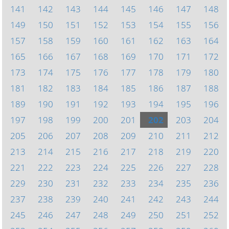
141
142
143
144
145
146
147
148
149
150
151
152
153
154
155
156
157
158
159
160
161
162
163
164
165
166
167
168
169
170
171
172
173
174
175
176
177
178
179
180
181
182
183
184
185
186
187
188
189
190
191
192
193
194
195
196
197
198
199
200
201
202
203
204
205
206
207
208
209
210
211
212
213
214
215
216
217
218
219
220
221
222
223
224
225
226
227
228
229
230
231
232
233
234
235
236
237
238
239
240
241
242
243
244
245
246
247
248
249
250
251
252