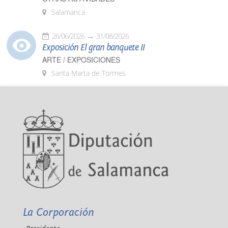
Salamanca
26/06/2026
31/08/2026
Exposición El gran banquete II
ARTE / EXPOSICIONES
Santa Marta de Tormes
La Corporación