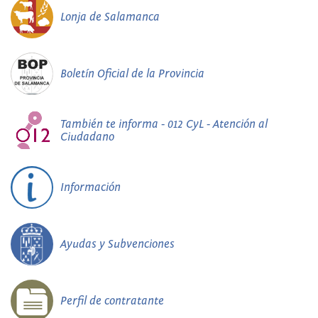
Lonja de Salamanca
Boletín Oficial de la Provincia
También te informa - 012 CyL - Atención al
Ciudadano
Información
Ayudas y Subvenciones
Perfil de contratante