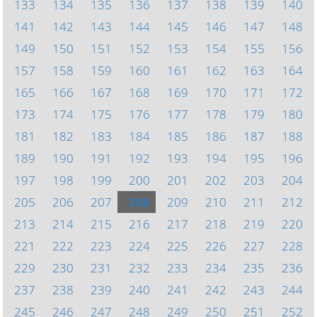
133
134
135
136
137
138
139
140
141
142
143
144
145
146
147
148
149
150
151
152
153
154
155
156
157
158
159
160
161
162
163
164
165
166
167
168
169
170
171
172
173
174
175
176
177
178
179
180
181
182
183
184
185
186
187
188
189
190
191
192
193
194
195
196
197
198
199
200
201
202
203
204
205
206
207
208
209
210
211
212
213
214
215
216
217
218
219
220
221
222
223
224
225
226
227
228
229
230
231
232
233
234
235
236
237
238
239
240
241
242
243
244
245
246
247
248
249
250
251
252