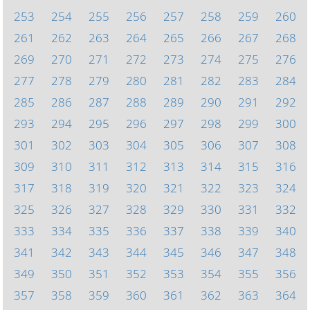
253
254
255
256
257
258
259
260
261
262
263
264
265
266
267
268
269
270
271
272
273
274
275
276
277
278
279
280
281
282
283
284
285
286
287
288
289
290
291
292
293
294
295
296
297
298
299
300
301
302
303
304
305
306
307
308
309
310
311
312
313
314
315
316
317
318
319
320
321
322
323
324
325
326
327
328
329
330
331
332
333
334
335
336
337
338
339
340
341
342
343
344
345
346
347
348
349
350
351
352
353
354
355
356
357
358
359
360
361
362
363
364