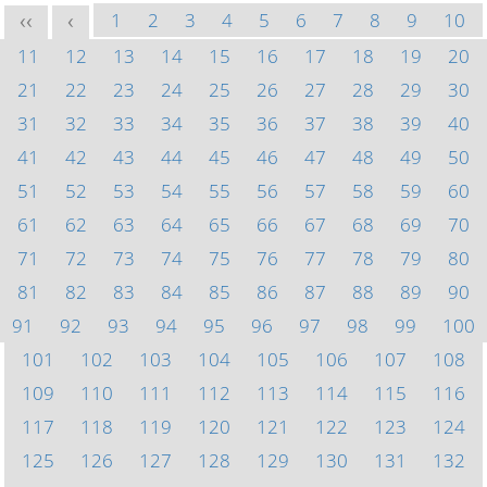
1
2
3
4
5
6
7
8
9
10
<<
<
11
12
13
14
15
16
17
18
19
20
21
22
23
24
25
26
27
28
29
30
31
32
33
34
35
36
37
38
39
40
41
42
43
44
45
46
47
48
49
50
51
52
53
54
55
56
57
58
59
60
61
62
63
64
65
66
67
68
69
70
71
72
73
74
75
76
77
78
79
80
81
82
83
84
85
86
87
88
89
90
91
92
93
94
95
96
97
98
99
100
101
102
103
104
105
106
107
108
109
110
111
112
113
114
115
116
117
118
119
120
121
122
123
124
125
126
127
128
129
130
131
132