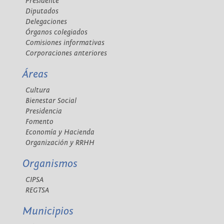
Presidente
Diputados
Delegaciones
Órganos colegiados
Comisiones informativas
Corporaciones anteriores
Áreas
Cultura
Bienestar Social
Presidencia
Fomento
Economía y Hacienda
Organización y RRHH
Organismos
CIPSA
REGTSA
Municipios