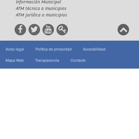
Información Municipal
ATM técnica a municipios
ATM jurídica a municipios
Aviso legal
Política de privacidad
Accesibilidad
Mapa Web
Transparencia
Contacto