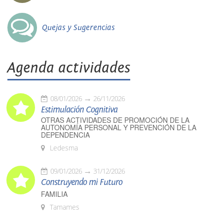
Quejas y Sugerencias
Agenda actividades
08/01/2026
26/11/2026
Estimulación Cognitiva
OTRAS ACTIVIDADES DE PROMOCIÓN DE LA
AUTONOMÍA PERSONAL Y PREVENCIÓN DE LA
DEPENDENCIA
Ledesma
09/01/2026
31/12/2026
Construyendo mi Futuro
FAMILIA
Tamames